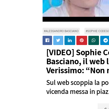
#ALESSANDRO BASCIANO
#SOPHIE CODEG
[VIDEO] Sophie C
Basciano, il web 
Verissimo: “Non 
Sul web scoppia la po
vicenda messa in piaz