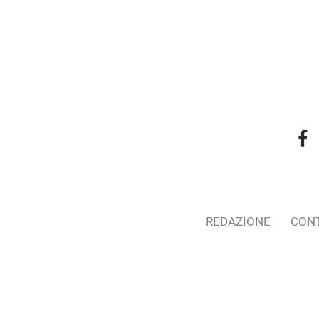
REDAZIONE
CONT