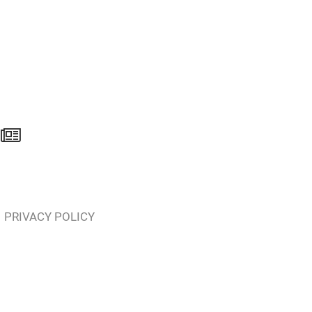
PRIVACY POLICY