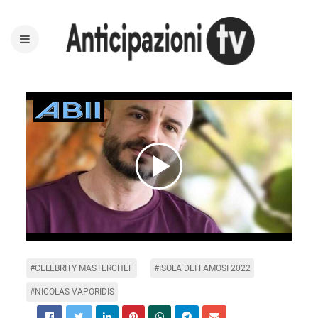
Play
Video
#CELEBRITY MASTERCHEF
#ISOLA DEI FAMOSI 2022
#NICOLAS VAPORIDIS