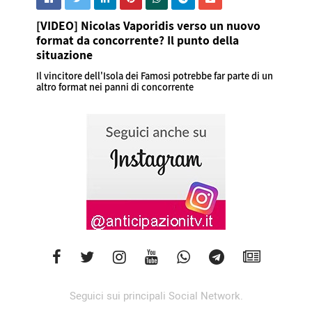
[VIDEO] Nicolas Vaporidis verso un nuovo
format da concorrente? Il punto della
situazione
Il vincitore dell'Isola dei Famosi potrebbe far parte di un
altro format nei panni di concorrente
Seguici sui principali Social Network.