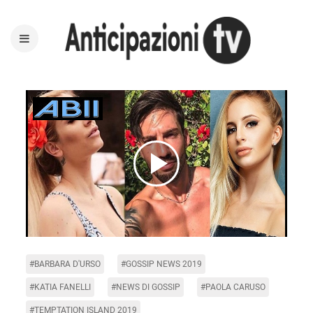
Play
Video
#BARBARA D'URSO
#GOSSIP NEWS 2019
#KATIA FANELLI
#NEWS DI GOSSIP
#PAOLA CARUSO
#TEMPTATION ISLAND 2019