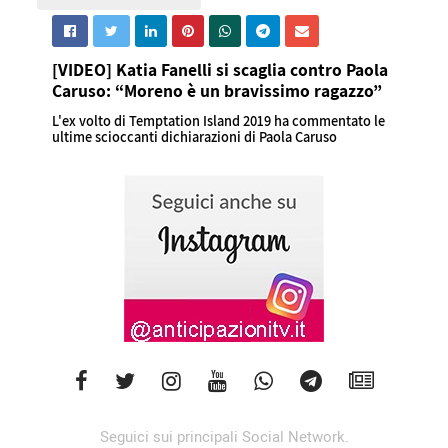
[VIDEO] Katia Fanelli si scaglia contro Paola
Caruso: “Moreno è un bravissimo ragazzo”
L'ex volto di Temptation Island 2019 ha commentato le
ultime scioccanti dichiarazioni di Paola Caruso
Seguici sui principali Social Network.