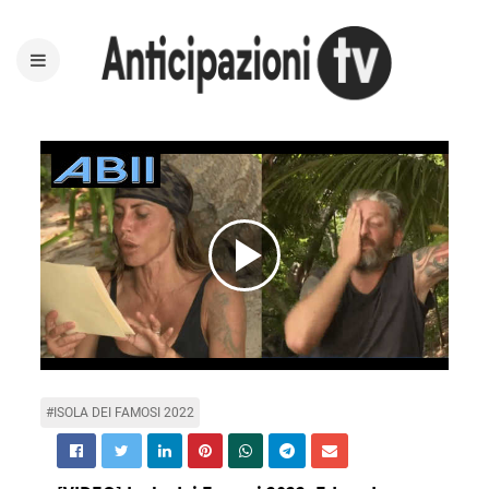
Play
Video
#ISOLA DEI FAMOSI 2022