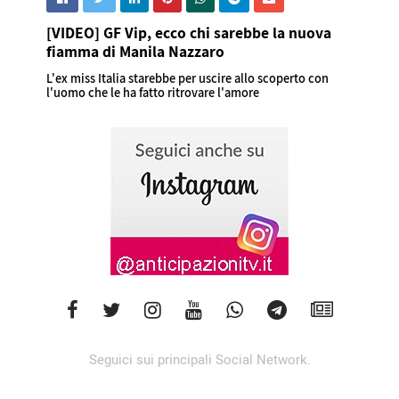
[VIDEO] GF Vip, ecco chi sarebbe la nuova
fiamma di Manila Nazzaro
L'ex miss Italia starebbe per uscire allo scoperto con
l'uomo che le ha fatto ritrovare l'amore
Seguici sui principali Social Network.