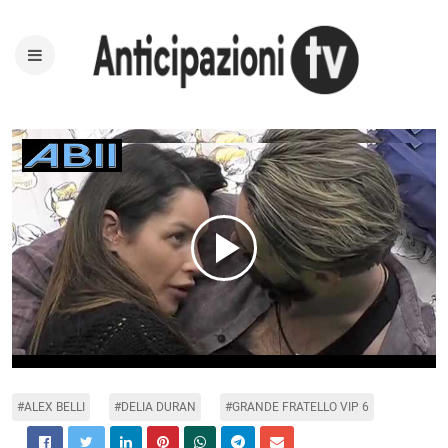
Play
Video
#ALEX BELLI
#DELIA DURAN
#GRANDE FRATELLO VIP 6