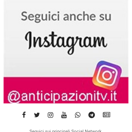
Seguici sui principali Social Network.