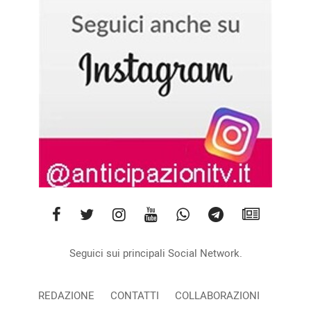
Seguici sui principali Social Network.
REDAZIONE
CONTATTI
COLLABORAZIONI