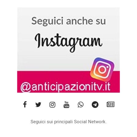
Seguici sui principali Social Network.