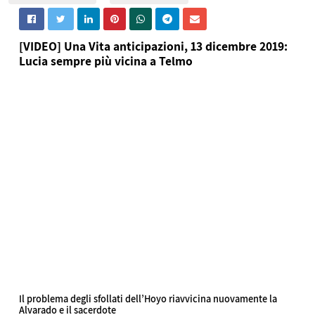
[VIDEO] Una Vita anticipazioni, 13 dicembre 2019:
Lucia sempre più vicina a Telmo
Il problema degli sfollati dell’Hoyo riavvicina nuovamente la
Alvarado e il sacerdote