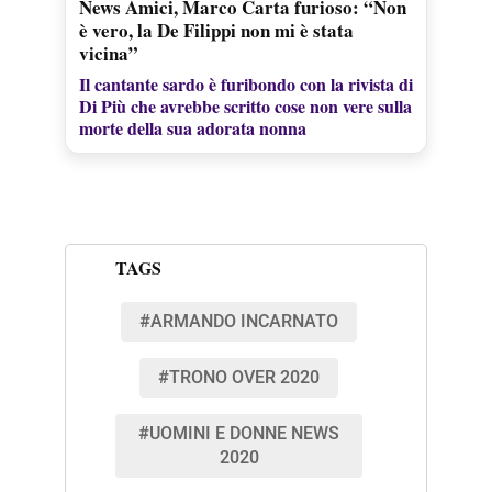
News Amici, Marco Carta furioso: “Non
è vero, la De Filippi non mi è stata
vicina”
Il cantante sardo è furibondo con la rivista di
Di Più che avrebbe scritto cose non vere sulla
morte della sua adorata nonna
TAGS
#ARMANDO INCARNATO
#TRONO OVER 2020
#UOMINI E DONNE NEWS
2020