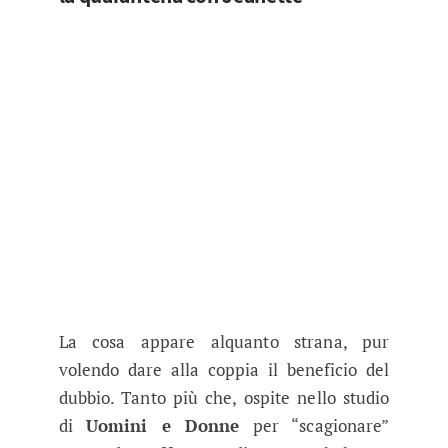
La cosa appare alquanto strana, pur
volendo dare alla coppia il beneficio del
dubbio. Tanto più che, ospite nello studio
di
Uomini e Donne
per “scagionare”