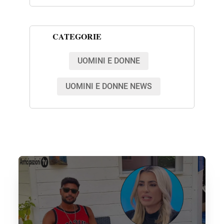
CATEGORIE
UOMINI E DONNE
UOMINI E DONNE NEWS