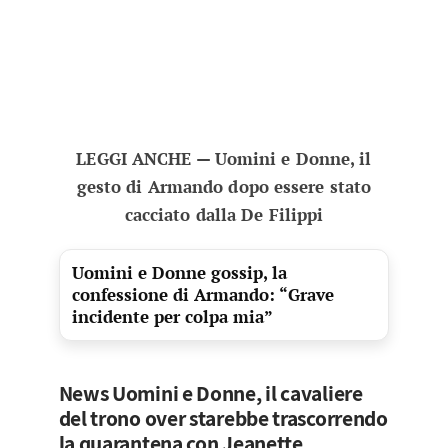
LEGGI ANCHE — Uomini e Donne, il
gesto di Armando dopo essere stato
cacciato dalla De Filippi
Uomini e Donne gossip, la
confessione di Armando: “Grave
incidente per colpa mia”
News Uomini e Donne, il cavaliere
del trono over starebbe trascorrendo
la quarantena con Jeanette