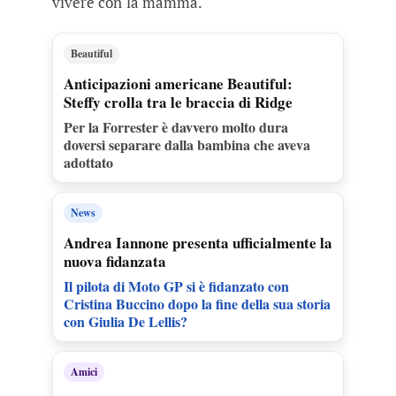
vivere con la mamma.
Beautiful
Anticipazioni americane Beautiful:
Steffy crolla tra le braccia di Ridge
Per la Forrester è davvero molto dura
doversi separare dalla bambina che aveva
adottato
News
Andrea Iannone presenta ufficialmente la
nuova fidanzata
Il pilota di Moto GP si è fidanzato con
Cristina Buccino dopo la fine della sua storia
con Giulia De Lellis?
Amici