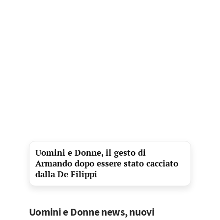
Uomini e Donne, il gesto di
Armando dopo essere stato cacciato
dalla De Filippi
Uomini e Donne news, nuovi