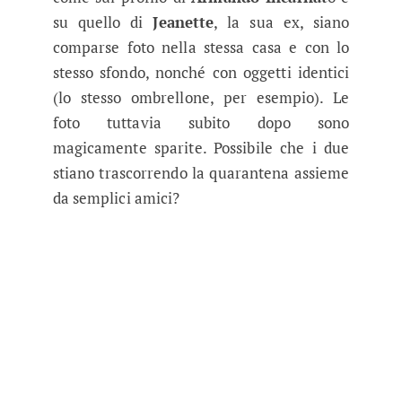
su quello di
Jeanette
, la sua ex, siano
comparse foto nella stessa casa e con lo
stesso sfondo, nonché con oggetti identici
(lo stesso ombrellone, per esempio). Le
foto tuttavia subito dopo sono
magicamente sparite. Possibile che i due
stiano trascorrendo la quarantena assieme
da semplici amici?