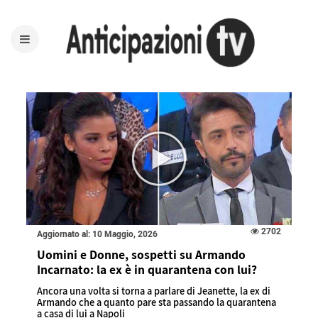
2702
Aggiornato al: 10 Maggio, 2026
Uomini e Donne, sospetti su Armando
Incarnato: la ex è in quarantena con lui?
Ancora una volta si torna a parlare di Jeanette, la ex di
Armando che a quanto pare sta passando la quarantena
a casa di lui a Napoli