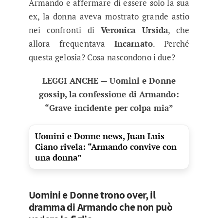
Armando e affermare di essere solo la sua
ex, la donna aveva mostrato grande astio
nei confronti di
Veronica Ursida
, che
allora frequentava
Incarnato
. Perché
questa gelosia? Cosa nascondono i due?
LEGGI ANCHE — Uomini e Donne
gossip, la confessione di Armando:
“Grave incidente per colpa mia”
Uomini e Donne news, Juan Luis
Ciano rivela: “Armando convive con
una donna”
Uomini e Donne trono over, il
dramma di Armando che non può