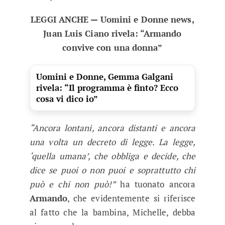
LEGGI ANCHE — Uomini e Donne news,
Juan Luis Ciano rivela: “Armando
convive con una donna”
Uomini e Donne, Gemma Galgani
rivela: “Il programma è finto? Ecco
cosa vi dico io”
“Ancora lontani, ancora distanti e ancora
una volta un decreto di legge. La legge,
‘quella umana’, che obbliga e decide, che
dice se puoi o non puoi e soprattutto chi
può e chi non può!”
ha tuonato ancora
Armando
, che evidentemente si riferisce
al fatto che la bambina, Michelle, debba