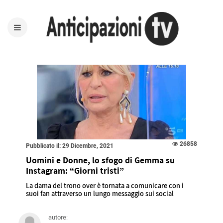
26858
Pubblicato il: 29 Dicembre, 2021
Uomini e Donne, lo sfogo di Gemma su
Instagram: “Giorni tristi”
La dama del trono over è tornata a comunicare con i
suoi fan attraverso un lungo messaggio sui social
autore: