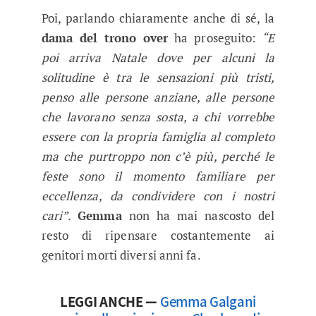
Poi, parlando chiaramente anche di sé, la
dama del trono over
ha proseguito:
“E
poi arriva Natale dove per alcuni la
solitudine è tra le sensazioni più tristi,
penso alle persone anziane, alle persone
che lavorano senza sosta, a chi vorrebbe
essere con la propria famiglia al completo
ma che purtroppo non c’è più, perché le
feste sono il momento familiare per
eccellenza, da condividere con i nostri
cari”
.
Gemma
non ha mai nascosto del
resto di ripensare costantemente ai
genitori morti diversi anni fa.
LEGGI ANCHE —
Gemma Galgani