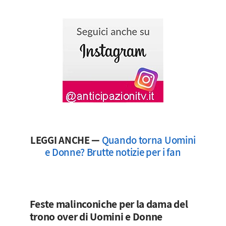
LEGGI ANCHE —
Quando torna Uomini
e Donne? Brutte notizie per i fan
Feste malinconiche per la dama del
trono over di Uomini e Donne