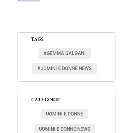
TAGS
#GEMMA GALGANI
#UOMINI E DONNE NEWS
CATEGORIE
UOMINI E DONNE
UOMINI E DONNE NEWS