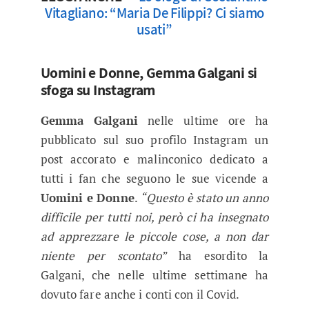
Vitagliano: “Maria De Filippi? Ci siamo
usati”
Uomini e Donne, Gemma Galgani si
sfoga su Instagram
Gemma Galgani
nelle ultime ore ha
pubblicato sul suo profilo Instagram un
post accorato e malinconico dedicato a
tutti i fan che seguono le sue vicende a
Uomini e Donne
.
“Questo è stato un anno
difficile per tutti noi, però ci ha insegnato
ad apprezzare le piccole cose, a non dar
niente per scontato”
ha esordito la
Galgani, che nelle ultime settimane ha
dovuto fare anche i conti con il Covid.