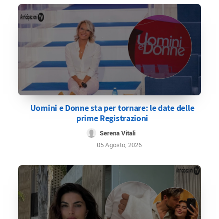
Uomini e Donne sta per tornare: le date delle
prime Registrazioni
Serena Vitali
05 Agosto, 2026