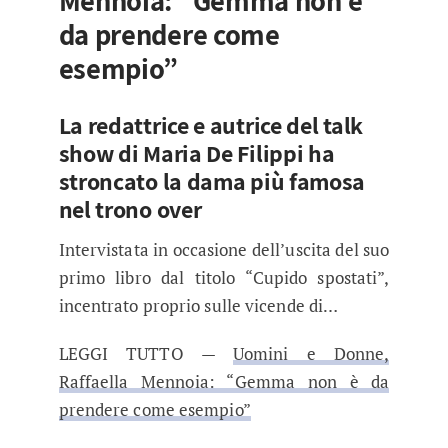
Mennoia: “Gemma non è
da prendere come
esempio”
La redattrice e autrice del talk
show di Maria De Filippi ha
stroncato la dama più famosa
nel trono over
Intervistata in occasione dell’uscita del suo
primo libro dal titolo “Cupido spostati”,
incentrato proprio sulle vicende di…
LEGGI TUTTO —
Uomini e Donne,
Raffaella Mennoia: “Gemma non è da
prendere come esempio”