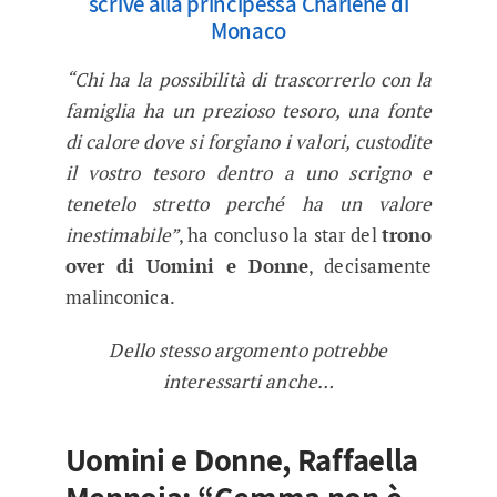
scrive alla principessa Charlene di
Monaco
“Chi ha la possibilità di trascorrerlo con la
famiglia ha un prezioso tesoro, una fonte
di calore dove si forgiano i valori, custodite
il vostro tesoro dentro a uno scrigno e
tenetelo stretto perché ha un valore
inestimabile”
, ha concluso la star del
trono
over di Uomini e Donne
, decisamente
malinconica.
Dello stesso argomento potrebbe
interessarti anche…
Uomini e Donne, Raffaella