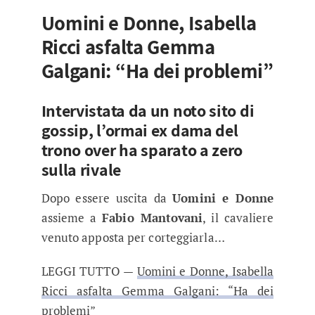
Uomini e Donne, Isabella
Ricci asfalta Gemma
Galgani: “Ha dei problemi”
Intervistata da un noto sito di
gossip, l’ormai ex dama del
trono over ha sparato a zero
sulla rivale
Dopo essere uscita da
Uomini e Donne
assieme a
Fabio Mantovani
, il cavaliere
venuto apposta per corteggiarla…
LEGGI TUTTO —
Uomini e Donne, Isabella
Ricci asfalta Gemma Galgani: “Ha dei
problemi”