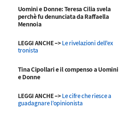
Uomini e Donne: Teresa Cilia svela
perchè fu denunciata da Raffaella
Mennoia
LEGGI ANCHE –>
Le rivelazioni dell’ex
tronista
Tina Cipollari e il compenso a Uomini
e Donne
LEGGI ANCHE –>
Le cifre che riesce a
guadagnare l’opinionista