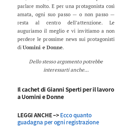
parlare molto. E per una protagonista così
amata, ogni suo passo — o non passo —
resta al centro dell’attenzione. Le
auguriamo il meglio e vi invitiamo a non
perdere le prossime news sui protagonisti
di
Uomini e Donne
.
Dello stesso argomento potrebbe
interessarti anche…
Il cachet di Gianni Sperti per il lavoro
a Uomini e Donne
LEGGI ANCHE –>
Ecco quanto
guadagna per ogni registrazione