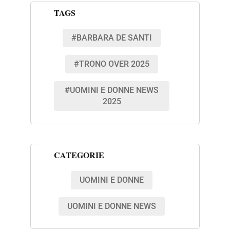
TAGS
#BARBARA DE SANTI
#TRONO OVER 2025
#UOMINI E DONNE NEWS
2025
CATEGORIE
UOMINI E DONNE
UOMINI E DONNE NEWS