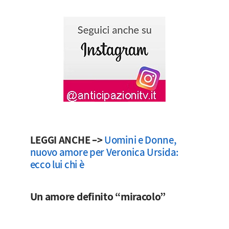
LEGGI ANCHE –>
Uomini e Donne,
nuovo amore per Veronica Ursida:
ecco lui chi è
Un amore definito “miracolo”