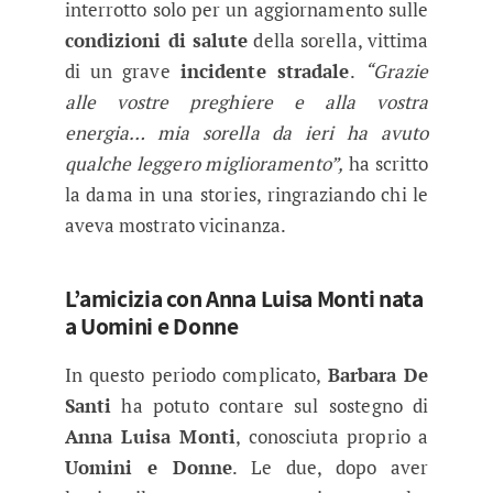
interrotto solo per un aggiornamento sulle
condizioni di salute
della sorella, vittima
di un grave
incidente stradale
.
“Grazie
alle vostre preghiere e alla vostra
energia… mia sorella da ieri ha avuto
qualche leggero miglioramento”,
ha scritto
la dama in una stories, ringraziando chi le
aveva mostrato vicinanza.
L’amicizia con Anna Luisa Monti nata
a Uomini e Donne
In questo periodo complicato,
Barbara De
Santi
ha potuto contare sul sostegno di
Anna Luisa Monti
, conosciuta proprio a
Uomini e Donne
. Le due, dopo aver