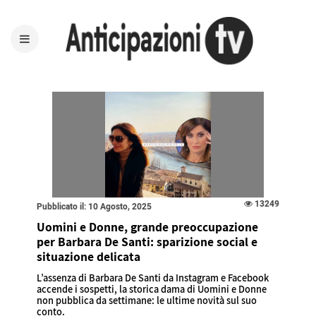
13249
Pubblicato il: 10 Agosto, 2025
Uomini e Donne, grande preoccupazione
per Barbara De Santi: sparizione social e
situazione delicata
L’assenza di Barbara De Santi da Instagram e Facebook
accende i sospetti, la storica dama di Uomini e Donne
non pubblica da settimane: le ultime novità sul suo
conto.