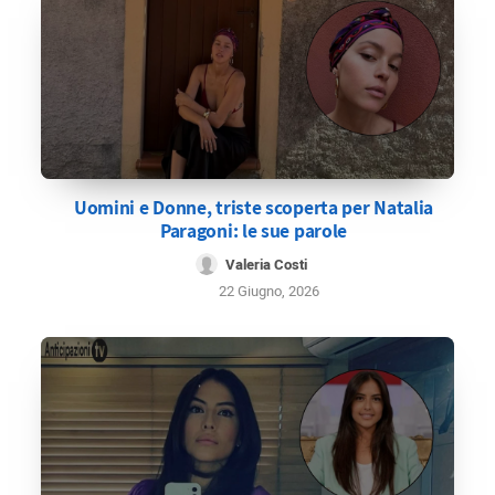
Uomini e Donne, triste scoperta per Natalia
Paragoni: le sue parole
Valeria Costi
22 Giugno, 2026