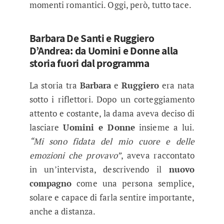
momenti romantici. Oggi, però, tutto tace.
Barbara De Santi e Ruggiero
D’Andrea: da Uomini e Donne alla
storia fuori dal programma
La storia tra
Barbara
e
Ruggiero
era nata
sotto i riflettori. Dopo un corteggiamento
attento e costante, la dama aveva deciso di
lasciare
Uomini e Donne
insieme a lui.
“Mi sono fidata del mio cuore e delle
emozioni che provavo”
, aveva raccontato
in un’intervista, descrivendo il
nuovo
compagno
come una persona semplice,
solare e capace di farla sentire importante,
anche a distanza.