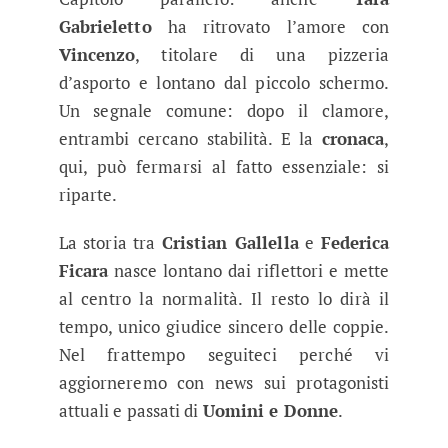
Gabrieletto
ha ritrovato l’amore con
Vincenzo
, titolare di una pizzeria
d’asporto e lontano dal piccolo schermo.
Un segnale comune: dopo il clamore,
entrambi cercano stabilità. E la
cronaca
,
qui, può fermarsi al fatto essenziale: si
riparte.
La storia tra
Cristian Gallella
e
Federica
Ficara
nasce lontano dai riflettori e mette
al centro la normalità. Il resto lo dirà il
tempo, unico giudice sincero delle coppie.
Nel frattempo seguiteci perché vi
aggiorneremo con news sui protagonisti
attuali e passati di
Uomini e Donne
.