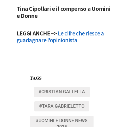
Tina Cipollari e il compenso a Uomini
e Donne
LEGGI ANCHE –>
Le cifre che riesce a
guadagnare l’opinionista
TAGS
#CRISTIAN GALLELLA
#TARA GABRIELETTO
#UOMINI E DONNE NEWS