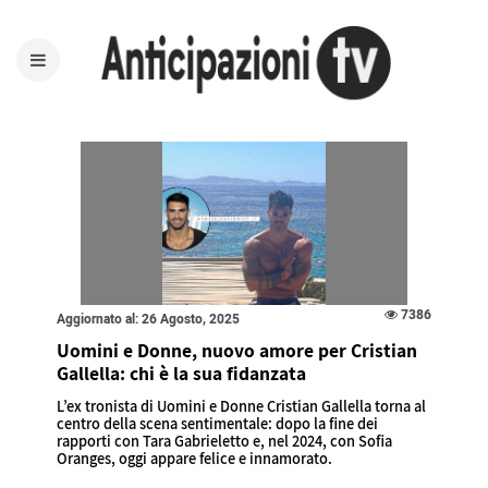
7386
Aggiornato al: 26 Agosto, 2025
Uomini e Donne, nuovo amore per Cristian
Gallella: chi è la sua fidanzata
L’ex tronista di Uomini e Donne Cristian Gallella torna al
centro della scena sentimentale: dopo la fine dei
rapporti con Tara Gabrieletto e, nel 2024, con Sofia
Oranges, oggi appare felice e innamorato.