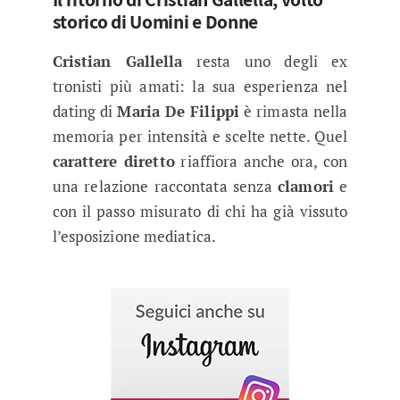
storico di Uomini e Donne
Cristian Gallella
resta uno degli ex
tronisti più amati: la sua esperienza nel
dating di
Maria De Filippi
è rimasta nella
memoria per intensità e scelte nette. Quel
carattere diretto
riaffiora anche ora, con
una relazione raccontata senza
clamori
e
con il passo misurato di chi ha già vissuto
l’esposizione mediatica.