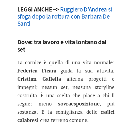
LEGGI ANCHE –>
Ruggiero D’Andrea si
sfoga dopo la rottura con Barbara De
Santi
Dove: tra lavoro e vita lontano dai
set
La cornice è quella di una vita normale:
Federica Ficara
guida la sua attività,
Cristian Gallella
alterna progetti e
impegni; nessun set, nessuna storyline
costruita. È una scelta che piace a chi li
segue: meno
sovraesposizione
, più
sostanza. E la somiglianza delle
radici
calabresi
crea terreno comune.