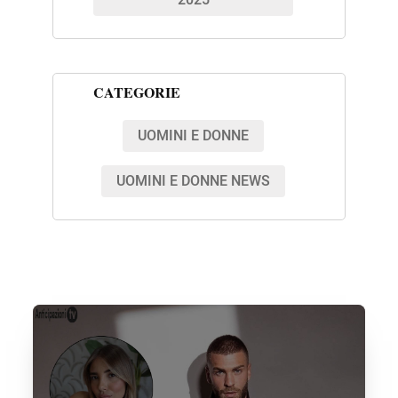
2025
CATEGORIE
UOMINI E DONNE
UOMINI E DONNE NEWS