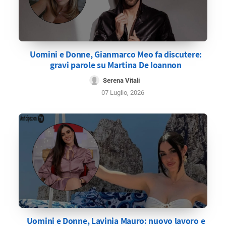
Uomini e Donne, Gianmarco Meo fa discutere:
gravi parole su Martina De Ioannon
Serena Vitali
07 Luglio, 2026
Uomini e Donne, Lavinia Mauro: nuovo lavoro e