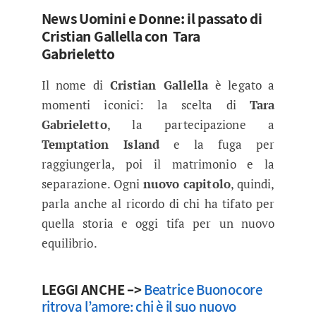
News Uomini e Donne: il passato di
Cristian Gallella con Tara
Gabrieletto
Il nome di
Cristian Gallella
è legato a
momenti iconici: la scelta di
Tara
Gabrieletto
, la partecipazione a
Temptation Island
e la fuga per
raggiungerla, poi il matrimonio e la
separazione. Ogni
nuovo capitolo
, quindi,
parla anche al ricordo di chi ha tifato per
quella storia e oggi tifa per un nuovo
equilibrio.
LEGGI ANCHE –>
Beatrice Buonocore
ritrova l’amore: chi è il suo nuovo