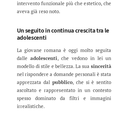
intervento funzionale più che estetico, che
aveva già reso noto.
Un seguito in continua crescita tra le
adolescenti
La giovane romana è oggi molto seguita
dalle
adolescenti
, che vedono in lei un
modello di stile e bellezza. La sua
sincerità
nel rispondere a domande personali è stata
apprezzata dal
pubblico
, che si è sentito
ascoltato e rappresentato in un contesto
spesso dominato da filtri e immagini
irrealistiche.