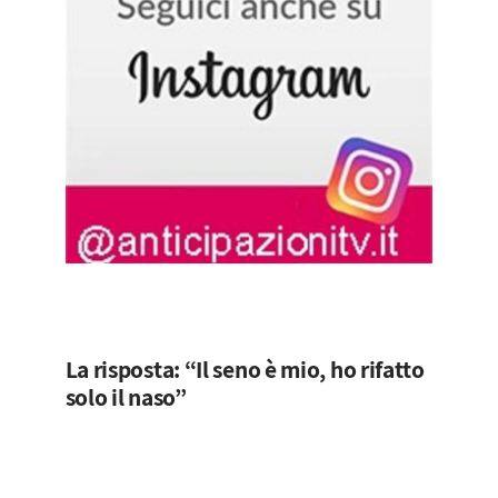
La risposta: “Il seno è mio, ho rifatto
solo il naso”