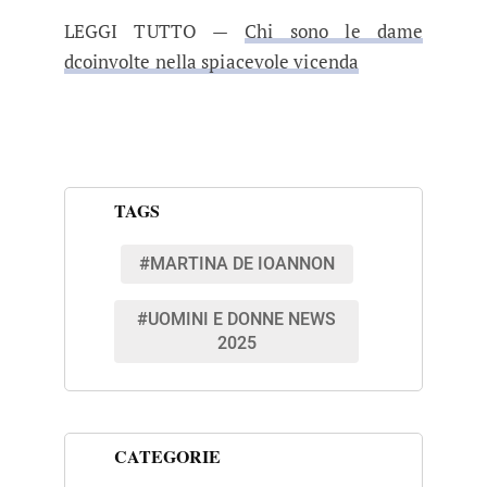
LEGGI TUTTO —
Chi sono le dame
dcoinvolte nella spiacevole vicenda
TAGS
#MARTINA DE IOANNON
#UOMINI E DONNE NEWS
2025
CATEGORIE