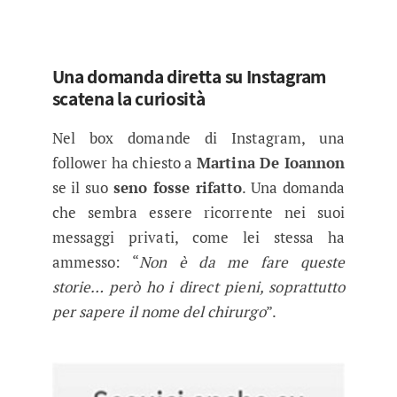
Una domanda diretta su Instagram
scatena la curiosità
Nel box domande di Instagram, una
follower ha chiesto a
Martina De Ioannon
se il suo
seno fosse rifatto
. Una domanda
che sembra essere ricorrente nei suoi
messaggi privati, come lei stessa ha
ammesso: “
Non è da me fare queste
storie… però ho i direct pieni, soprattutto
per sapere il nome del chirurgo
”.