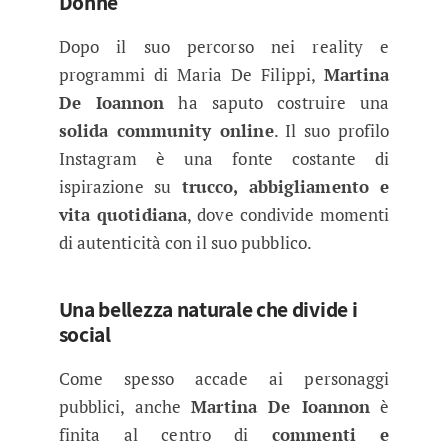
Donne
Dopo il suo percorso nei reality e
programmi di Maria De Filippi,
Martina
De Ioannon
ha saputo costruire una
solida community online
. Il suo profilo
Instagram è una fonte costante di
ispirazione su
trucco, abbigliamento e
vita quotidiana
, dove condivide momenti
di autenticità con il suo pubblico.
Una bellezza naturale che divide i
social
Come spesso accade ai personaggi
pubblici, anche
Martina De Ioannon
è
finita al centro di
commenti e