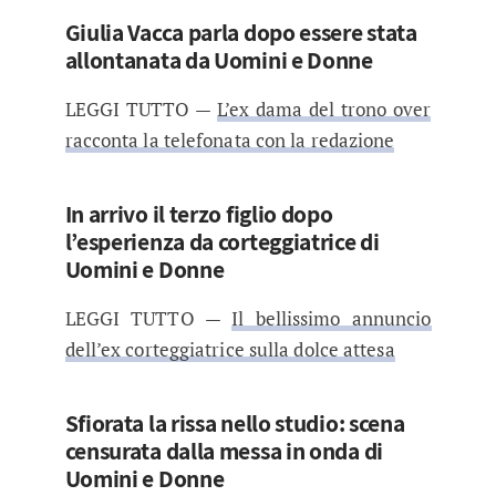
Giulia Vacca parla dopo essere stata
allontanata da Uomini e Donne
LEGGI TUTTO —
L’ex dama del trono over
racconta la telefonata con la redazione
In arrivo il terzo figlio dopo
l’esperienza da corteggiatrice di
Uomini e Donne
LEGGI TUTTO —
Il bellissimo annuncio
dell’ex corteggiatrice sulla dolce attesa
Sfiorata la rissa nello studio: scena
censurata dalla messa in onda di
Uomini e Donne