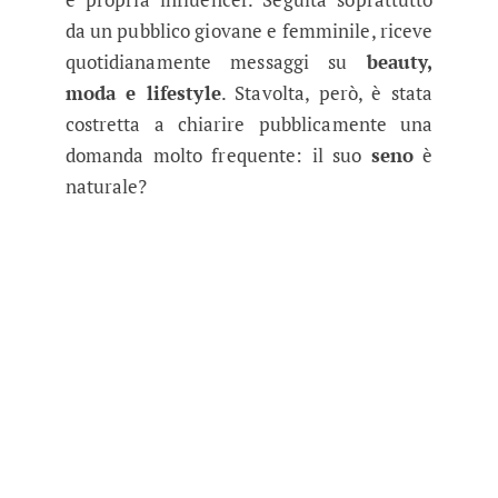
da un pubblico giovane e femminile, riceve
quotidianamente messaggi su
beauty,
moda e lifestyle
. Stavolta, però, è stata
costretta a chiarire pubblicamente una
domanda molto frequente: il suo
seno
è
naturale?