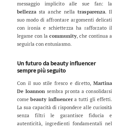
messaggio implicito alle sue fan: la
bellezza
sta anche nella
trasparenza
. Il
suo modo di affrontare argomenti delicati
con ironia e schiettezza ha rafforzato il
legame con la
community
, che continua a
seguirla con entusiasmo.
Un futuro da beauty influencer
sempre più seguito
Con il suo stile fresco e diretto,
Martina
De Ioannon
sembra pronta a consolidarsi
come
beauty influencer
a tutti gli effetti.
La sua capacità di rispondere alle curiosità
senza filtri le garantisce fiducia e
autenticità, ingredienti fondamentali nel