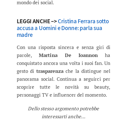
mondo dei social.
LEGGI ANCHE –>
Cristina Ferrara sotto
accusa a Uomini e Donne: parla sua
madre
Con una risposta sincera e senza giri di
parole,
Martina De Ioannon
ha
conquistato ancora una volta i suoi fan. Un
gesto di
trasparenza
che la distingue nel
panorama social. Continua a seguirci per
scoprire tutte le novità su beauty,
personaggi TV e influencer del momento.
Dello stesso argomento potrebbe
interessarti anche…