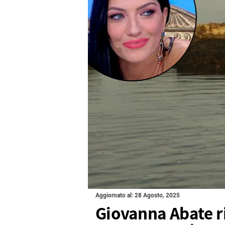
Aggiornato al: 28 Agosto, 2025
Giovanna Abate r