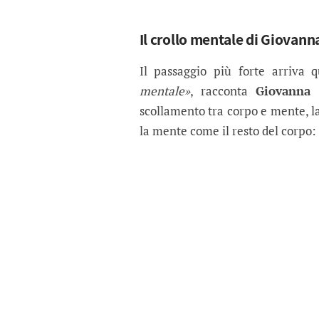
Il crollo mentale di Giovann
Il passaggio più forte arriva 
mentale»
, racconta
Giovanna 
scollamento tra corpo e mente, l
la mente come il resto del corpo: