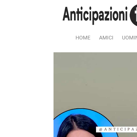
HOME
AMICI
UOMIN