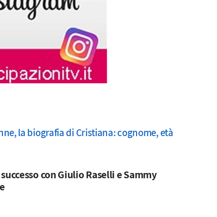
ne, la biografia di Cristiana: cognome, età
 successo con Giulio Raselli e Sammy
e