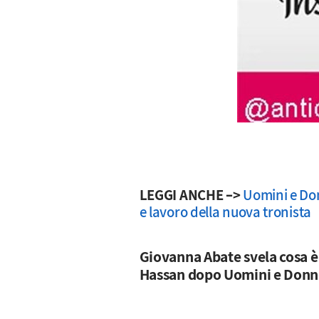
LEGGI ANCHE –>
Uomini e Don
e lavoro della nuova tronista
Giovanna Abate svela cosa è
Hassan dopo Uomini e Donn