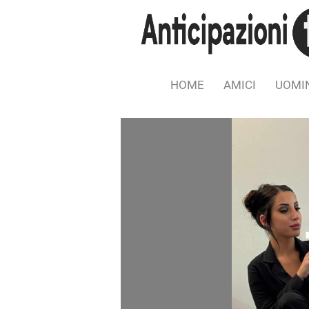
HOME
AMICI
UOMIN