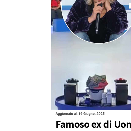
Aggiornato al: 16 Giugno, 2025
Famoso ex di Uom