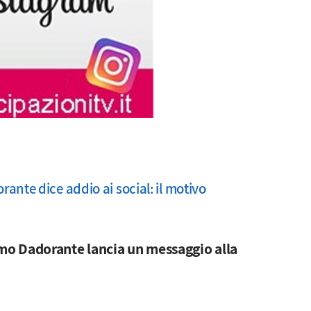
ante dice addio ai social: il motivo
o Dadorante lancia un messaggio alla