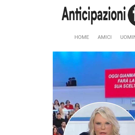
HOME
AMICI
UOMIN