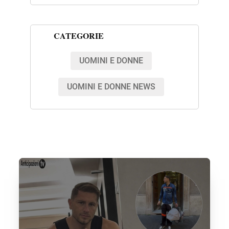
CATEGORIE
UOMINI E DONNE
UOMINI E DONNE NEWS