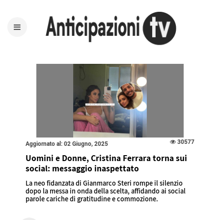
30577
Aggiornato al: 02 Giugno, 2025
Uomini e Donne, Cristina Ferrara torna sui
social: messaggio inaspettato
La neo fidanzata di Gianmarco Steri rompe il silenzio
dopo la messa in onda della scelta, affidando ai social
parole cariche di gratitudine e commozione.