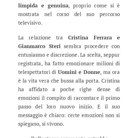
limpida e genuina
, proprio come si è
mostrata nel corso del suo percorso
televisivo.
La relazione tra
Cristina Ferrara e
Gianmarco Steri
sembra procedere con
entusiasmo e discrezione. La scelta, seppur
registrata, ha fatto emozionare milioni di
telespettatori di
Uomini e Donne
, ma ora
è la vita vera che bussa alla porta. Cristina
ha affidato a poche righe dense di
emozioni il compito di raccontare il primo
passo del loro nuovo inizio. E il suo
messaggio è chiaro: certe emozioni non si
spiegano, si vivono.