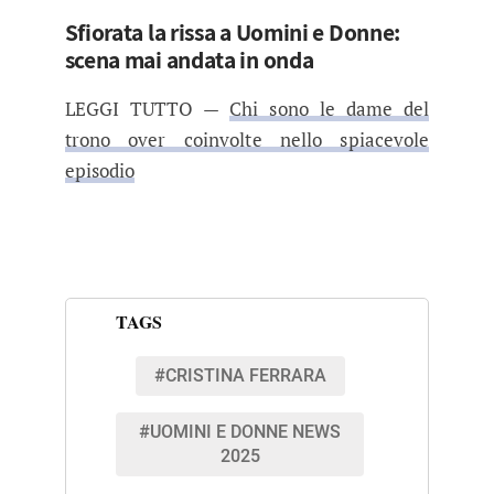
Sfiorata la rissa a Uomini e Donne:
scena mai andata in onda
LEGGI TUTTO —
Chi sono le dame del
trono over coinvolte nello spiacevole
episodio
TAGS
#CRISTINA FERRARA
#UOMINI E DONNE NEWS
2025