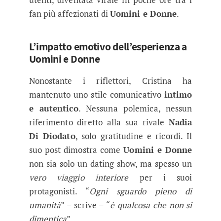
fan più affezionati di
Uomini e Donne
.
L’impatto emotivo dell’esperienza a
Uomini e Donne
Nonostante i riflettori, Cristina ha
mantenuto uno stile comunicativo
intimo
e autentico
. Nessuna polemica, nessun
riferimento diretto alla sua rivale
Nadia
Di Diodato
, solo gratitudine e ricordi. Il
suo post dimostra come
Uomini e Donne
non sia solo un dating show, ma spesso un
vero viaggio interiore
per i suoi
protagonisti. “
Ogni sguardo pieno di
umanità
” – scrive – “
è qualcosa che non si
dimentica
”.