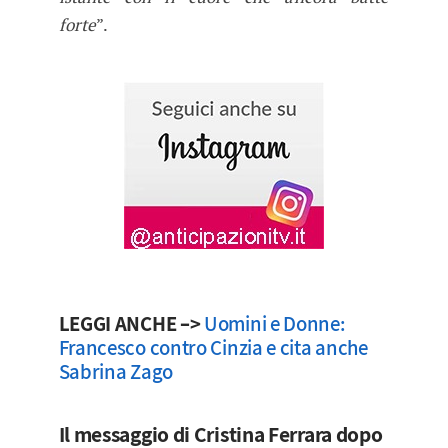
forte
”.
LEGGI ANCHE –>
Uomini e Donne:
Francesco contro Cinzia e cita anche
Sabrina Zago
Il messaggio di Cristina Ferrara dopo