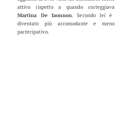
attivo rispetto a quando corteggiava
Martina De Iaonnon
. Secondo lei è
diventato più accomodante e meno
partecipativo.