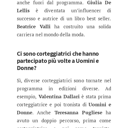
anche fuori dal programma.
Giulia De
Lellis
è diventata un’influencer di
successo e autrice di un libro best seller.
Beatrice Valli
ha costruito una solida
carriera nel mondo della moda.
Ci sono corteggiatrici che hanno
partecipato più volte a Uomini e
Donne?
Sì, diverse corteggiatrici sono tornate nel
programma in edizioni diverse. Ad
esempio,
Valentina Dallari
è stata prima
corteggiatrice e poi tronista di
Uomini e
Donne
. Anche
Teresanna Pugliese
ha
avuto un doppio percorso, prima come