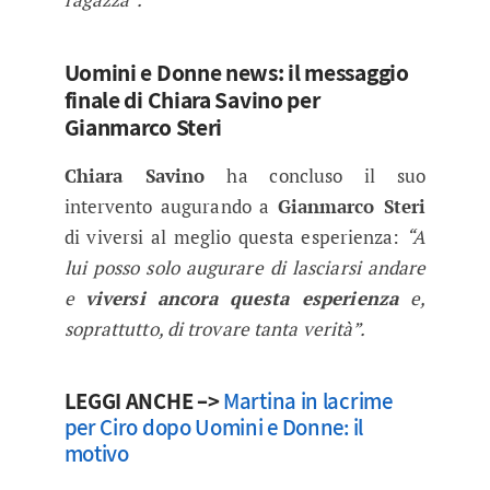
Uomini e Donne news: il messaggio
finale di Chiara Savino per
Gianmarco Steri
Chiara Savino
ha concluso il suo
intervento augurando a
Gianmarco Steri
di viversi al meglio questa esperienza:
“A
lui posso solo augurare di lasciarsi andare
e
viversi ancora questa esperienza
e,
soprattutto, di trovare tanta verità”.
LEGGI ANCHE –>
Martina in lacrime
per Ciro dopo Uomini e Donne: il
motivo