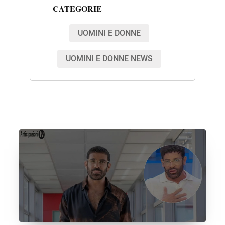
CATEGORIE
UOMINI E DONNE
UOMINI E DONNE NEWS