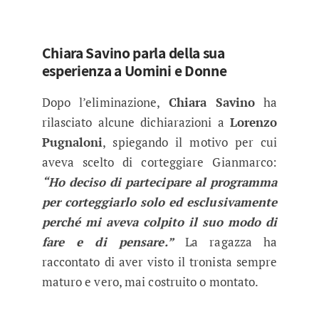
Chiara Savino parla della sua
esperienza a Uomini e Donne
Dopo l’eliminazione,
Chiara Savino
ha
rilasciato alcune dichiarazioni a
Lorenzo
Pugnaloni
, spiegando il motivo per cui
aveva scelto di corteggiare Gianmarco:
“Ho deciso di partecipare al programma
per corteggiarlo solo ed esclusivamente
perché mi aveva colpito il suo modo di
fare e di pensare.”
La ragazza ha
raccontato di aver visto il tronista sempre
maturo e vero, mai costruito o montato.