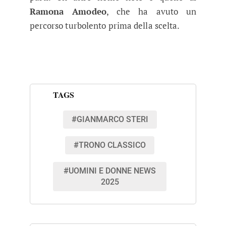
Ramona Amodeo
, che ha avuto un
percorso turbolento prima della scelta.
TAGS
#GIANMARCO STERI
#TRONO CLASSICO
#UOMINI E DONNE NEWS
2025