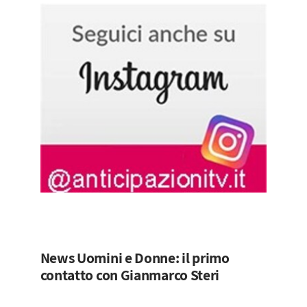
News Uomini e Donne: il primo
contatto con Gianmarco Steri