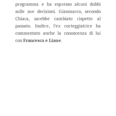
programma e ha espresso alcuni dubbi
sulle sue decisioni. Gianmarco, secondo
Chiara, sarebbe cambiato rispetto al
passato. Inoltre, l’ex corteggiatrice ha
commentato anche la conoscenza di lui
con
Francesca e Liane
.