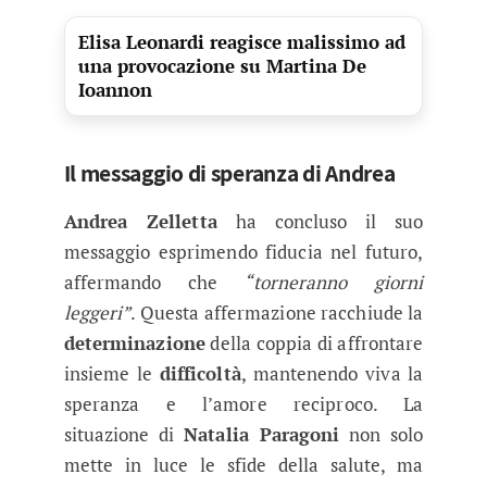
Elisa Leonardi reagisce malissimo ad
una provocazione su Martina De
Ioannon
Il messaggio di speranza di Andrea
Andrea Zelletta
ha concluso il suo
messaggio esprimendo fiducia nel futuro,
affermando che
“torneranno giorni
leggeri”
. Questa affermazione racchiude la
determinazione
della coppia di affrontare
insieme le
difficoltà
, mantenendo viva la
speranza e l’amore reciproco. La
situazione di
Natalia Paragoni
non solo
mette in luce le sfide della salute, ma