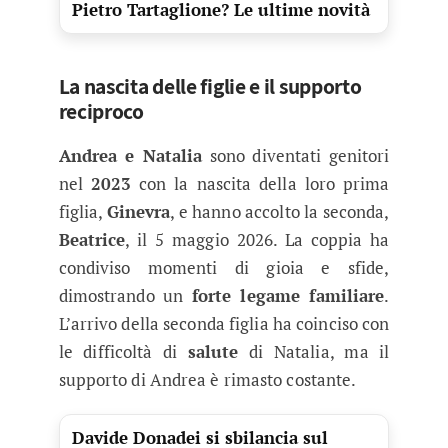
Pietro Tartaglione? Le ultime novità
La nascita delle figlie e il supporto
reciproco
Andrea e Natalia
sono diventati genitori
nel
2023
con la nascita della loro prima
figlia,
Ginevra
, e hanno accolto la seconda,
Beatrice
, il 5 maggio 2026. La coppia ha
condiviso momenti di gioia e sfide,
dimostrando un
forte legame familiare
.
L’arrivo della seconda figlia ha coinciso con
le difficoltà di
salute
di Natalia, ma il
supporto di Andrea è rimasto costante.
Davide Donadei si sbilancia sul