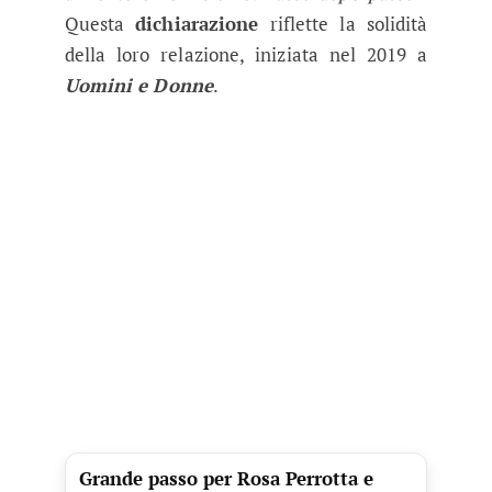
Questa
dichiarazione
riflette la solidità
della loro relazione, iniziata nel 2019 a
Uomini e Donne
.
Grande passo per Rosa Perrotta e