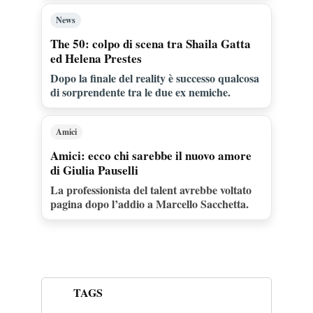
News
The 50: colpo di scena tra Shaila Gatta
ed Helena Prestes
Dopo la finale del reality è successo qualcosa
di sorprendente tra le due ex nemiche.
Amici
Amici: ecco chi sarebbe il nuovo amore
di Giulia Pauselli
La professionista del talent avrebbe voltato
pagina dopo l’addio a Marcello Sacchetta.
TAGS