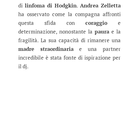
di
linfoma di Hodgkin
.
Andrea Zelletta
ha osservato come la compagna affronti
questa sfida con
coraggio
e
determinazione, nonostante la
paura
e la
fragilità. La sua capacità di rimanere una
madre straordinaria
e una partner
incredibile è stata fonte di ispirazione per
il dj.