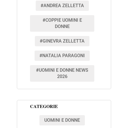
#ANDREA ZELLETTA
#COPPIE UOMINI E
DONNE
#GINEVRA ZELLETTA
#NATALIA PARAGONI
#UOMINI E DONNE NEWS
2026
CATEGORIE
UOMINI E DONNE