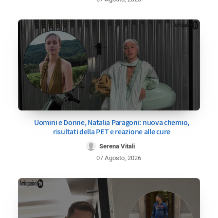
Uomini e Donne, Natalia Paragoni: nuova chemio,
risultati della PET e reazione alle cure
Serena Vitali
07 Agosto, 2026