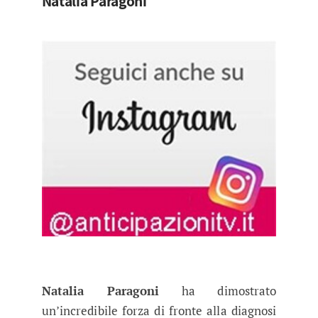
Natalia Paragoni
Natalia Paragoni
ha dimostrato
un’incredibile forza di fronte alla diagnosi