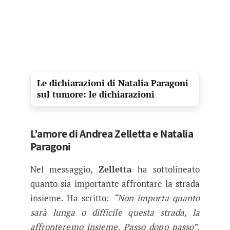
Le dichiarazioni di Natalia Paragoni
sul tumore: le dichiarazioni
L’amore di Andrea Zelletta e Natalia
Paragoni
Nel messaggio,
Zelletta
ha sottolineato
quanto sia importante affrontare la strada
insieme. Ha scritto:
“Non importa quanto
sarà lunga o difficile questa strada, la
affronteremo insieme. Passo dopo passo”
.