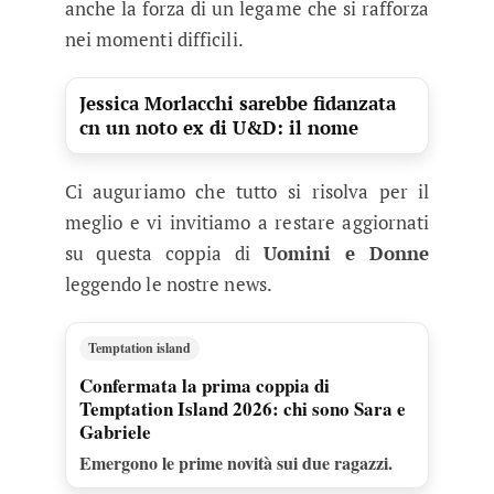
anche la forza di un legame che si rafforza
nei momenti difficili.
Jessica Morlacchi sarebbe fidanzata
cn un noto ex di U&D: il nome
Ci auguriamo che tutto si risolva per il
meglio e vi invitiamo a restare aggiornati
su questa coppia di
Uomini e Donne
leggendo le nostre news.
Temptation island
Confermata la prima coppia di
Temptation Island 2026: chi sono Sara e
Gabriele
Emergono le prime novità sui due ragazzi.