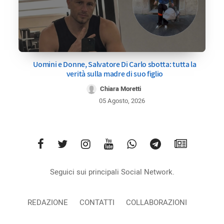
Uomini e Donne, Salvatore Di Carlo sbotta: tutta la
verità sulla madre di suo figlio
Chiara Moretti
05 Agosto, 2026
Seguici sui principali Social Network.
REDAZIONE
CONTATTI
COLLABORAZIONI