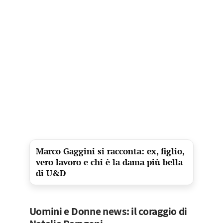
Marco Gaggini si racconta: ex, figlio,
vero lavoro e chi è la dama più bella
di U&D
Uomini e Donne news: il coraggio di