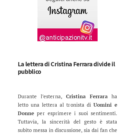
La lettera di Cristina Ferrara divide il
pubblico
Durante l’esterna,
Cristina Ferrara
ha
letto una lettera al tronista di
Uomini e
Donne
per esprimere i suoi sentimenti.
Tuttavia, la sincerità del gesto è stata
subito messa in discussione, sia dai fan che