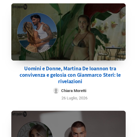
Uomini e Donne, Martina De Ioannon tra
convivenza e gelosia con Gianmarco Steri: le
rivelazioni
Chiara Moretti
26 Luglio, 2026