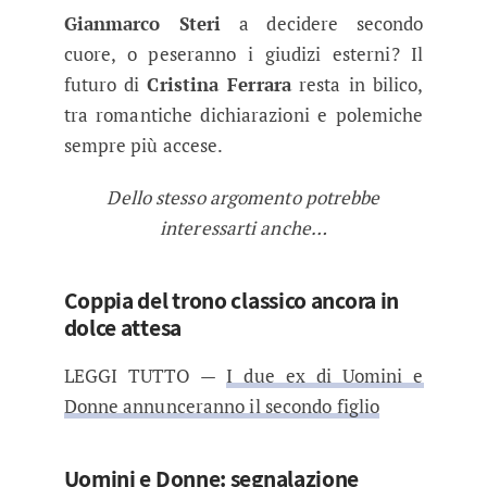
Gianmarco Steri
a decidere secondo
cuore, o peseranno i giudizi esterni? Il
futuro di
Cristina Ferrara
resta in bilico,
tra romantiche dichiarazioni e polemiche
sempre più accese.
Dello stesso argomento potrebbe
interessarti anche…
Coppia del trono classico ancora in
dolce attesa
LEGGI TUTTO —
I due ex di Uomini e
Donne annunceranno il secondo figlio
Uomini e Donne: segnalazione