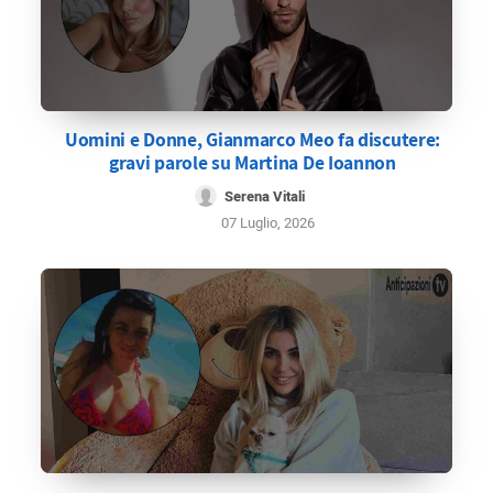
Uomini e Donne, Gianmarco Meo fa discutere:
gravi parole su Martina De Ioannon
Serena Vitali
07 Luglio, 2026