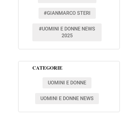
#GIANMARCO STERI
#UOMINI E DONNE NEWS
2025
CATEGORIE
UOMINI E DONNE
UOMINI E DONNE NEWS