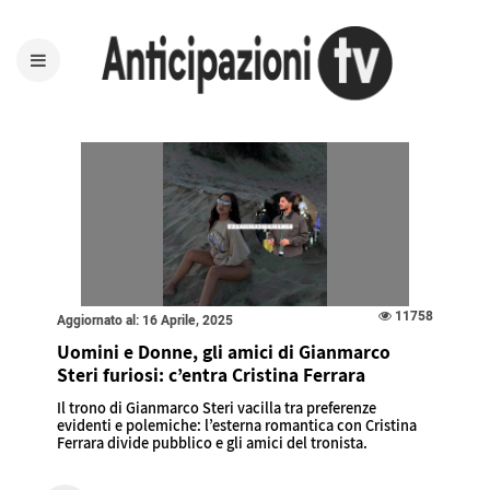
11758
Aggiornato al: 16 Aprile, 2025
Uomini e Donne, gli amici di Gianmarco
Steri furiosi: c’entra Cristina Ferrara
Il trono di Gianmarco Steri vacilla tra preferenze
evidenti e polemiche: l’esterna romantica con Cristina
Ferrara divide pubblico e gli amici del tronista.