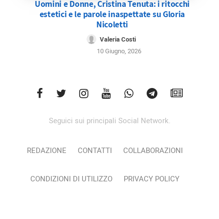
Uomini e Donne, Cristina Tenuta: i ritocchi
estetici e le parole inaspettate su Gloria
Nicoletti
Valeria Costi
10 Giugno, 2026
Seguici sui principali Social Network.
REDAZIONE
CONTATTI
COLLABORAZIONI
CONDIZIONI DI UTILIZZO
PRIVACY POLICY