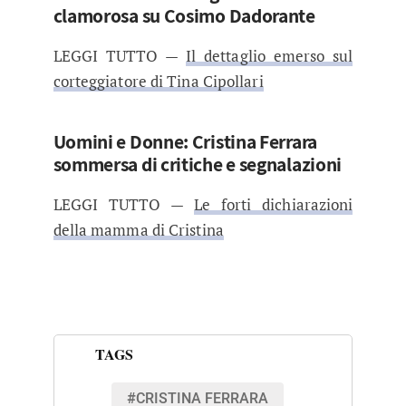
clamorosa su Cosimo Dadorante
LEGGI TUTTO —
Il dettaglio emerso sul
corteggiatore di Tina Cipollari
Uomini e Donne: Cristina Ferrara
sommersa di critiche e segnalazioni
LEGGI TUTTO —
Le forti dichiarazioni
della mamma di Cristina
TAGS
#CRISTINA FERRARA