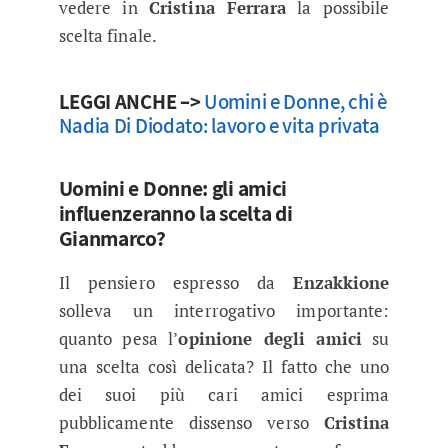
vedere in
Cristina Ferrara
la possibile
scelta finale.
LEGGI ANCHE –>
Uomini e Donne, chi è
Nadia Di Diodato: lavoro e vita privata
Uomini e Donne: gli amici
influenzeranno la scelta di
Gianmarco?
Il pensiero espresso da
Enzakkione
solleva un interrogativo importante:
quanto pesa l’
opinione degli amici
su
una scelta così delicata? Il fatto che uno
dei suoi più cari amici esprima
pubblicamente dissenso verso
Cristina