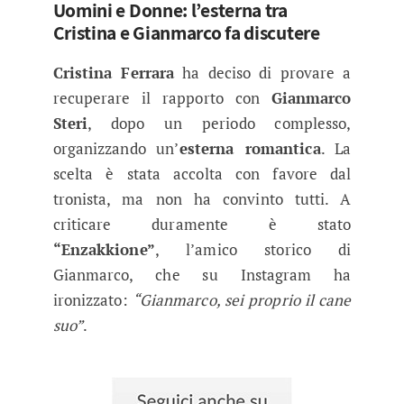
Uomini e Donne: l’esterna tra
Cristina e Gianmarco fa discutere
Cristina Ferrara
ha deciso di provare a
recuperare il rapporto con
Gianmarco
Steri
, dopo un periodo complesso,
organizzando un’
esterna romantica
. La
scelta è stata accolta con favore dal
tronista, ma non ha convinto tutti. A
criticare duramente è stato
“Enzakkione”
, l’amico storico di
Gianmarco, che su Instagram ha
ironizzato:
“Gianmarco, sei proprio il cane
suo”
.