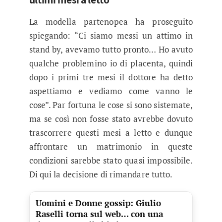
La modella partenopea ha proseguito
spiegando: “Ci siamo messi un attimo in
stand by, avevamo tutto pronto… Ho avuto
qualche problemino io di placenta, quindi
dopo i primi tre mesi il dottore ha detto
aspettiamo e vediamo come vanno le
cose”. Par fortuna le cose si sono sistemate,
ma se così non fosse stato avrebbe dovuto
trascorrere questi mesi a letto e dunque
affrontare un matrimonio in queste
condizioni sarebbe stato quasi impossibile.
Di qui la decisione di rimandare tutto.
Uomini e Donne gossip: Giulio
Raselli torna sul web… con una