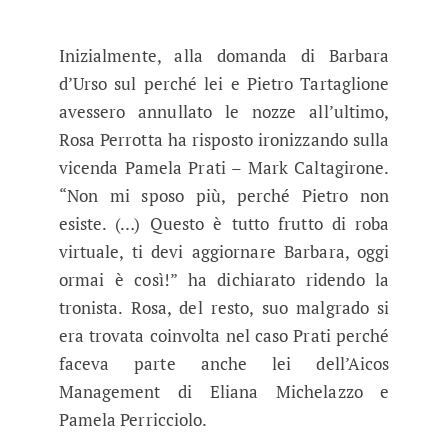
Inizialmente, alla domanda di Barbara
d’Urso sul perché lei e Pietro Tartaglione
avessero annullato le nozze all’ultimo,
Rosa Perrotta ha risposto ironizzando sulla
vicenda Pamela Prati – Mark Caltagirone.
“Non mi sposo più, perché Pietro non
esiste. (…) Questo è tutto frutto di roba
virtuale, ti devi aggiornare Barbara, oggi
ormai è così!” ha dichiarato ridendo la
tronista. Rosa, del resto, suo malgrado si
era trovata coinvolta nel caso Prati perché
faceva parte anche lei dell’Aicos
Management di Eliana Michelazzo e
Pamela Perricciolo.