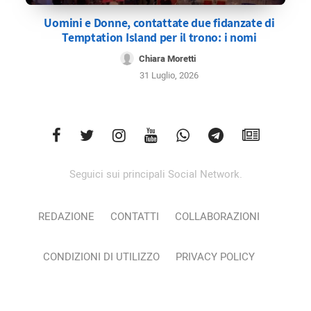
Uomini e Donne, contattate due fidanzate di
Temptation Island per il trono: i nomi
Chiara Moretti
31 Luglio, 2026
Seguici sui principali Social Network.
REDAZIONE
CONTATTI
COLLABORAZIONI
CONDIZIONI DI UTILIZZO
PRIVACY POLICY