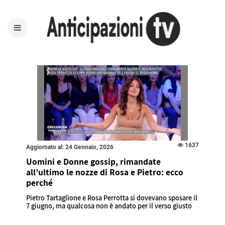
1637
Aggiornato al: 24 Gennaio, 2026
Uomini e Donne gossip, rimandate
all’ultimo le nozze di Rosa e Pietro: ecco
perché
Pietro Tartaglione e Rosa Perrotta si dovevano sposare il
7 giugno, ma qualcosa non è andato per il verso giusto