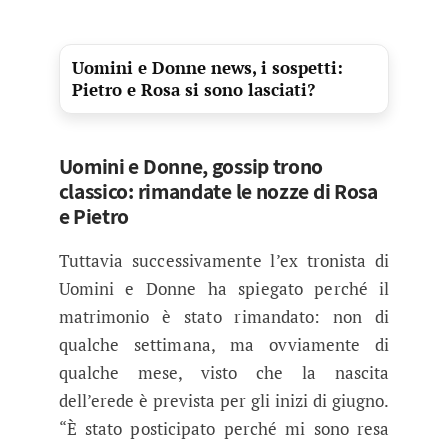
Uomini e Donne news, i sospetti:
Pietro e Rosa si sono lasciati?
Uomini e Donne, gossip trono
classico: rimandate le nozze di Rosa
e Pietro
Tuttavia successivamente l’ex tronista di
Uomini e Donne ha spiegato perché il
matrimonio è stato rimandato: non di
qualche settimana, ma ovviamente di
qualche mese, visto che la nascita
dell’erede è prevista per gli inizi di giugno.
“È stato posticipato perché mi sono resa