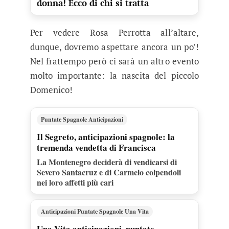
donna! Ecco di chi si tratta
Per vedere Rosa Perrotta all’altare,
dunque, dovremo aspettare ancora un po’!
Nel frattempo però ci sarà un altro evento
molto importante: la nascita del piccolo
Domenico!
Puntate Spagnole Anticipazioni
Il Segreto, anticipazioni spagnole: la
tremenda vendetta di Francisca
La Montenegro deciderà di vendicarsi di
Severo Santacruz e di Carmelo colpendoli
nei loro affetti più cari
Anticipazioni Puntate Spagnole Una Vita
Una Vita anticipazioni, puntate