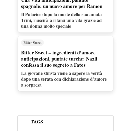
spagnole: un nuovo amore per Ramon
Il Palacios dopo la morte della sua amata
Trini, riuscirà a rifarsi una vita grazie ad
una donna molto speciale
Bitter Sweet
Bitter Sweet – ingredienti d’amore
anticipazioni, puntate turche: Nazli
confessa il suo segreto a Fatos
La giovane stilista viene a sapere la verità
dopo una serata con dichiarazione d’amore
a sorpresa
TAGS