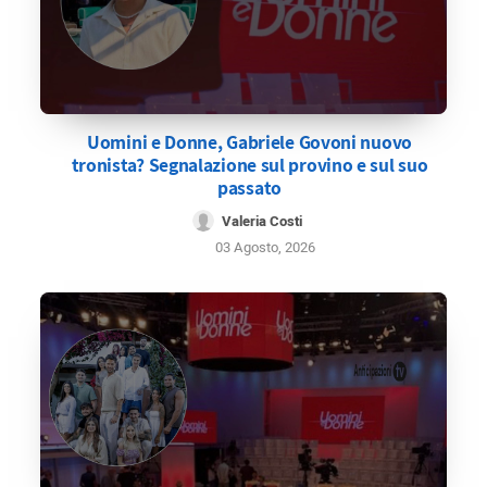
Uomini e Donne, Gabriele Govoni nuovo
tronista? Segnalazione sul provino e sul suo
passato
Valeria Costi
03 Agosto, 2026