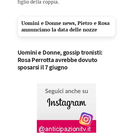
figlio della coppia.
Uomini e Donne news, Pietro e Rosa
annunciano la data delle nozze
Uomini e Donne, gossip tronisti:
Rosa Perrotta avrebbe dovuto
sposarsi il 7 giugno