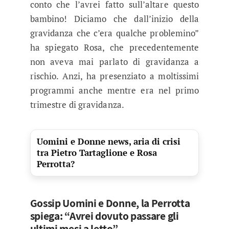
conto che l’avrei fatto sull’altare questo
bambino! Diciamo che dall’inizio della
gravidanza che c’era qualche problemino”
ha spiegato Rosa, che precedentemente
non aveva mai parlato di gravidanza a
rischio. Anzi, ha presenziato a moltissimi
programmi anche mentre era nel primo
trimestre di gravidanza.
Uomini e Donne news, aria di crisi
tra Pietro Tartaglione e Rosa
Perrotta?
Gossip Uomini e Donne, la Perrotta
spiega: “Avrei dovuto passare gli
ultimi mesi a letto”