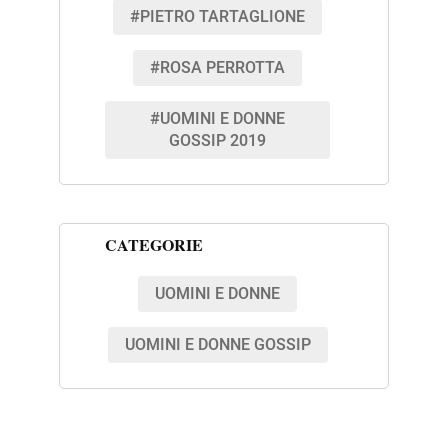
#PIETRO TARTAGLIONE
#ROSA PERROTTA
#UOMINI E DONNE
GOSSIP 2019
CATEGORIE
UOMINI E DONNE
UOMINI E DONNE GOSSIP