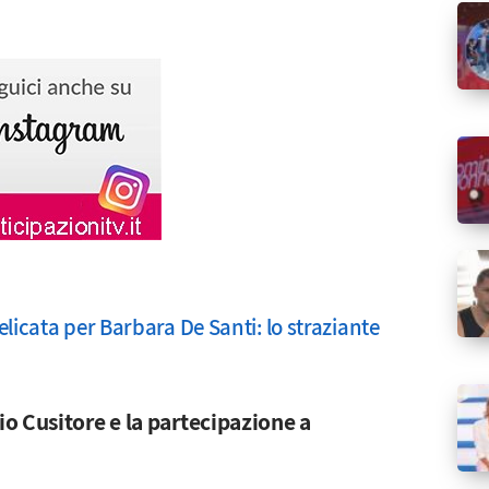
elicata per Barbara De Santi: lo straziante
o Cusitore e la partecipazione a