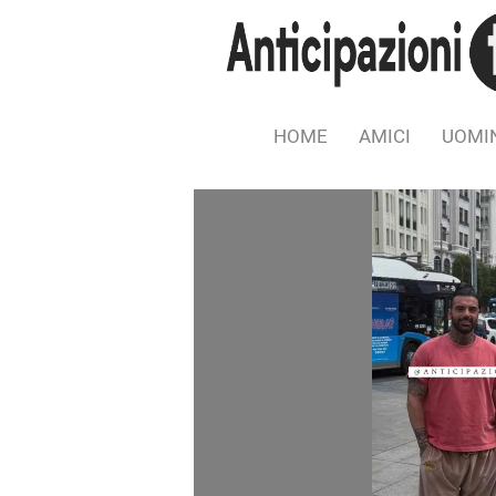
HOME
AMICI
UOMIN