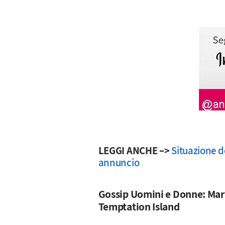
LEGGI ANCHE –>
Situazione d
annuncio
Gossip Uomini e Donne: Mari
Temptation Island