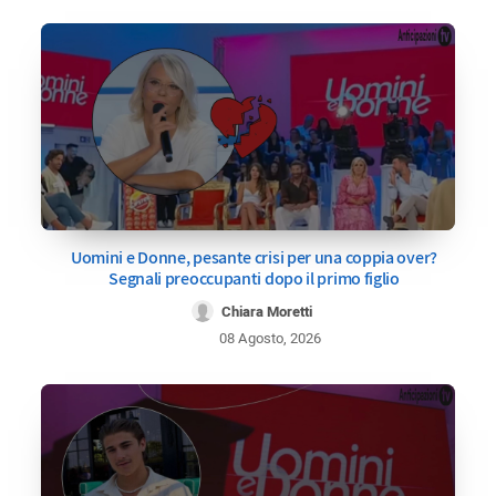
Uomini e Donne, pesante crisi per una coppia over?
Segnali preoccupanti dopo il primo figlio
Chiara Moretti
08 Agosto, 2026