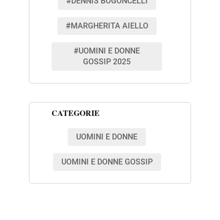
#DENNIS BOGONCELLI
#MARGHERITA AIELLO
#UOMINI E DONNE
GOSSIP 2025
CATEGORIE
UOMINI E DONNE
UOMINI E DONNE GOSSIP