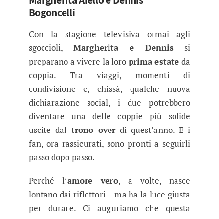
Bogoncelli
Con la stagione televisiva ormai agli
sgoccioli,
Margherita e Dennis
si
preparano a vivere la loro
prima estate
da
coppia. Tra viaggi, momenti di
condivisione e, chissà, qualche nuova
dichiarazione social, i due potrebbero
diventare una delle coppie più solide
uscite dal
trono over
di quest’anno. E i
fan, ora rassicurati, sono pronti a seguirli
passo dopo passo.
Perché l’
amore vero
, a volte, nasce
lontano dai riflettori… ma ha la luce giusta
per durare. Ci auguriamo che questa