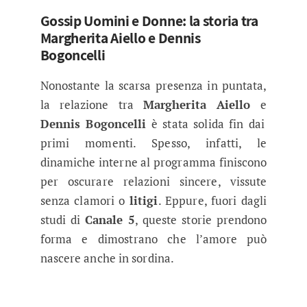
Gossip Uomini e Donne: la storia tra
Margherita Aiello e Dennis
Bogoncelli
Nonostante la scarsa presenza in puntata,
la relazione tra
Margherita Aiello
e
Dennis Bogoncelli
è stata solida fin dai
primi momenti. Spesso, infatti, le
dinamiche interne al programma finiscono
per oscurare relazioni sincere, vissute
senza clamori o
litigi
. Eppure, fuori dagli
studi di
Canale 5
, queste storie prendono
forma e dimostrano che l’amore può
nascere anche in sordina.