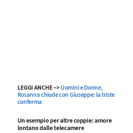
LEGGI ANCHE –>
Uomini e Donne,
Rosanna chiude con Giuseppe: la triste
conferma
Un esempio per altre coppie: amore
lontano dalle telecamere