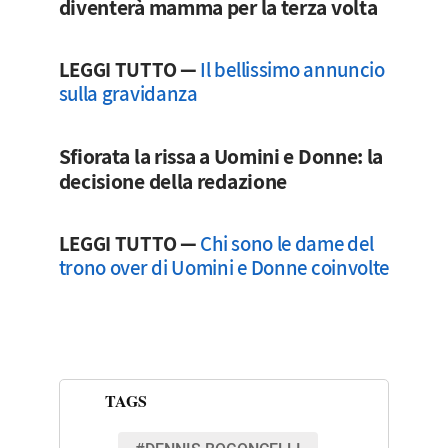
diventerà mamma per la terza volta
LEGGI TUTTO —
Il bellissimo annuncio
sulla gravidanza
Sfiorata la rissa a Uomini e Donne: la
decisione della redazione
LEGGI TUTTO —
Chi sono le dame del
trono over di Uomini e Donne coinvolte
TAGS