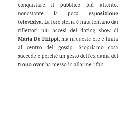
conquistare il pubblico più attento,
nonostante la poca
esposizione
televisiva
. La loro storia è nata lontano dai
riflettori più accesi del dating show di
Maria De Filippi
, ma in queste ore è finita
al centro del gossip. Scopriamo cosa
succede e perchè un gesto dell’ex dama del
trono over
ha messo in allarme i fan.