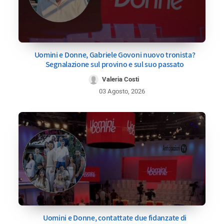
Uomini e Donne, Gabriele Govoni nuovo tronista?
Segnalazione sul provino e sul suo passato
Valeria Costi
03 Agosto, 2026
Uomini e Donne, contattate due fidanzate di