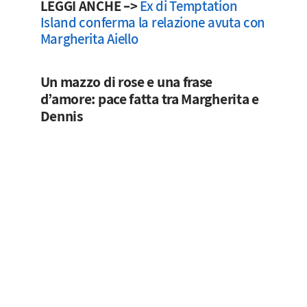
LEGGI ANCHE –>
Ex di Temptation
Island conferma la relazione avuta con
Margherita Aiello
Un mazzo di rose e una frase
d’amore: pace fatta tra Margherita e
Dennis