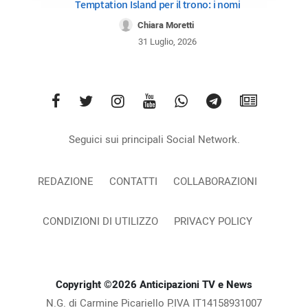
Temptation Island per il trono: i nomi
Chiara Moretti
31 Luglio, 2026
Seguici sui principali Social Network.
REDAZIONE
CONTATTI
COLLABORAZIONI
CONDIZIONI DI UTILIZZO
PRIVACY POLICY
Copyright ©2026 Anticipazioni TV e News
N.G. di Carmine Picariello P.IVA IT14158931007