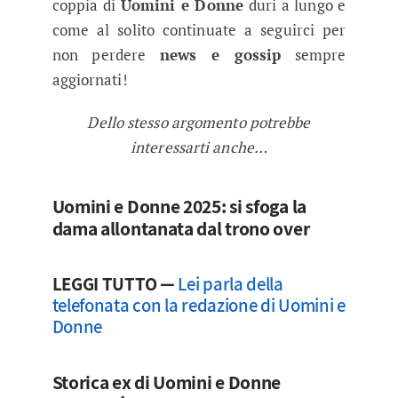
coppia di
Uomini e Donne
duri a lungo e
come al solito continuate a seguirci per
non perdere
news e gossip
sempre
aggiornati!
Dello stesso argomento potrebbe
interessarti anche…
Uomini e Donne 2025: si sfoga la
dama allontanata dal trono over
LEGGI TUTTO —
Lei parla della
telefonata con la redazione di Uomini e
Donne
Storica ex di Uomini e Donne