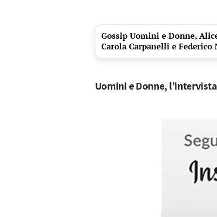
Gossip Uomini e Donne, Alice 
Carola Carpanelli e Federico 
Uomini e Donne, l’intervist