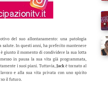
otivo del suo allontanamento: una patologia
 salute. In questi anni, ha preferito mantenere
è giunto il momento di condividere la sua lotta
messo in pausa la sua vita già programmata,
tamente i suoi piani. Tuttavia,
Jack
è tornato al
 lavoro e alla sua vita privata con uno spirito
so il futuro.