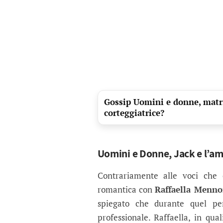
Gossip Uomini e donne, matri
corteggiatrice?
Uomini e Donne, Jack e l’am
Contrariamente alle voci che 
romantica con
Raffaella Menno
spiegato che durante quel per
professionale. Raffaella, in qual