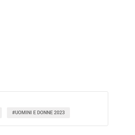
#UOMINI E DONNE 2023