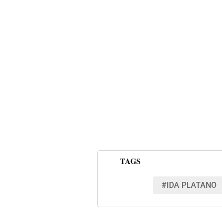
TAGS
#IDA PLATANO