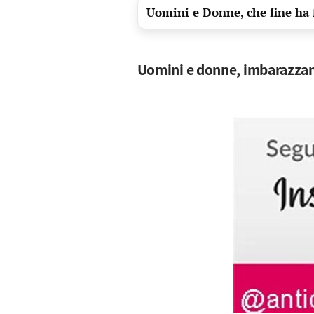
Uomini e Donne, che fine ha f
Uomini e donne, imbarazzan