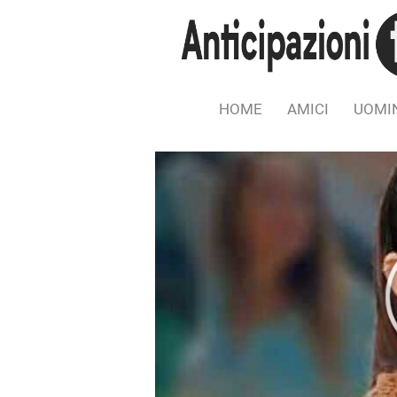
HOME
AMICI
UOMIN