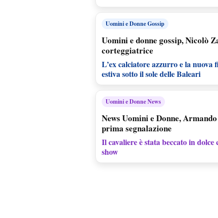
Uomini e Donne Gossip
Uomini e donne gossip, Nicolò Za
corteggiatrice
L’ex calciatore azzurro e la nuova 
estiva sotto il sole delle Baleari
Uomini e Donne News
News Uomini e Donne, Armando 
prima segnalazione
Il cavaliere è stata beccato in dolce
show