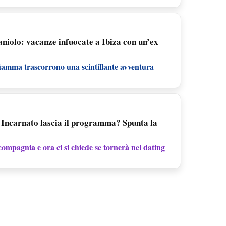
niolo: vacanze infuocate a Ibiza con un’ex
fiamma trascorrono una scintillante avventura
Incarnato lascia il programma? Spunta la
 compagnia e ora ci si chiede se tornerà nel dating