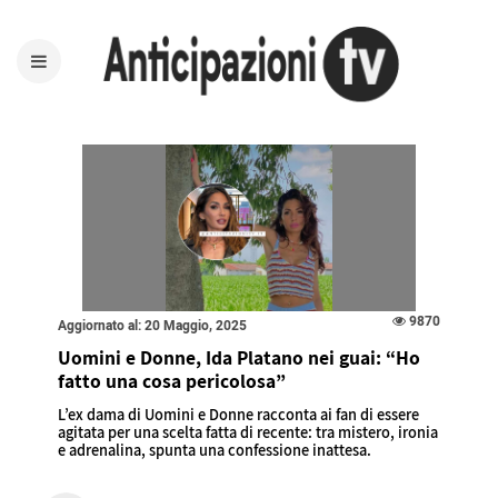
9870
Aggiornato al: 20 Maggio, 2025
Uomini e Donne, Ida Platano nei guai: “Ho
fatto una cosa pericolosa”
L’ex dama di Uomini e Donne racconta ai fan di essere
agitata per una scelta fatta di recente: tra mistero, ironia
e adrenalina, spunta una confessione inattesa.