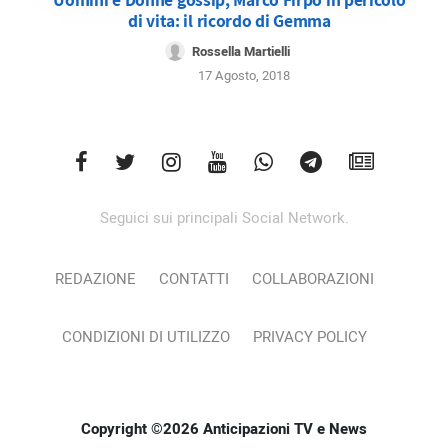
di vita: il ricordo di Gemma
Rossella Martielli
17 Agosto, 2018
Seguici sui principali Social Network.
REDAZIONE
CONTATTI
COLLABORAZIONI
CONDIZIONI DI UTILIZZO
PRIVACY POLICY
Copyright ©2026 Anticipazioni TV e News