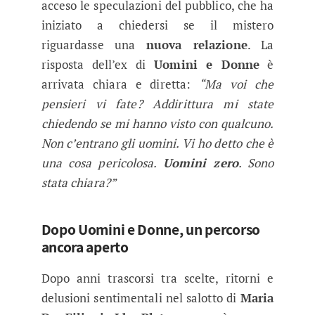
acceso le speculazioni del pubblico, che ha
iniziato a chiedersi se il mistero
riguardasse una
nuova relazione
. La
risposta dell’ex di
Uomini e Donne
è
arrivata chiara e diretta:
“Ma voi che
pensieri vi fate? Addirittura mi state
chiedendo se mi hanno visto con qualcuno.
Non c’entrano gli uomini. Vi ho detto che è
una cosa pericolosa.
Uomini zero
. Sono
stata chiara?”
Dopo Uomini e Donne, un percorso
ancora aperto
Dopo anni trascorsi tra scelte, ritorni e
delusioni sentimentali nel salotto di
Maria