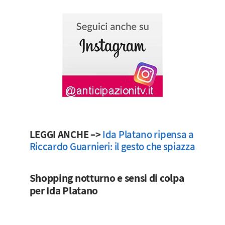
LEGGI ANCHE –>
Ida Platano ripensa a
Riccardo Guarnieri: il gesto che spiazza
Shopping notturno e sensi di colpa
per Ida Platano