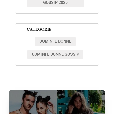
GOSSIP 2025
CATEGORIE
UOMINI E DONNE
UOMINI E DONNE GOSSIP