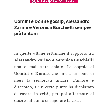
Uomini e Donne gossip, Alessandro
Zarino e Veronica Burchielli sempre
più lontani
In queste ultime settimane il rapporto tra
Alessandro Zarino e Veronica Burchielli
non è mai stato chiaro. La
coppia
di
Uomini e Donne
, che fino a un paio di
mesi fa sembrava andare d’amore e
d’accordo, a un certo punto ha dichiarato
di essere in
crisi
, per poi affermare di
essere sul punto di superare la cosa.