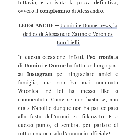
tuttavia, è arrivata la prova definitiva,
ovvero il
compleanno
di Alessandro.
LEGGI ANCHE —
Uomini e Donne news, la
dedica di Alessandro Zarino e Veronica
Burchielli
In questa occasione, infatti,
l’ex tronista
di Uomini e Donne
ha fatto un lungo post
su
Instagram
per ringraziare amici e
famiglia, ma non ha mai nominato
Veronica, né lei ha messo like o
commentato. Come se non bastasse, non
era a Napoli e dunque non ha partecipato
alla festa dell’ormai ex fidanzato. E a
questo punto, ci sembra, per parlare di
rottura manca solo l’annuncio ufficiale!