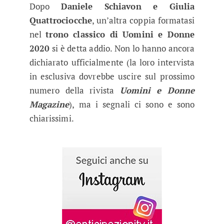
Dopo
Daniele Schiavon e Giulia
Quattrociocche
, un’altra coppia formatasi
nel
trono classico di Uomini e Donne
2020
si è detta addio. Non lo hanno ancora
dichiarato ufficialmente (la loro intervista
in esclusiva dovrebbe uscire sul prossimo
numero della rivista
Uomini e Donne
Magazine
), ma i segnali ci sono e sono
chiarissimi.