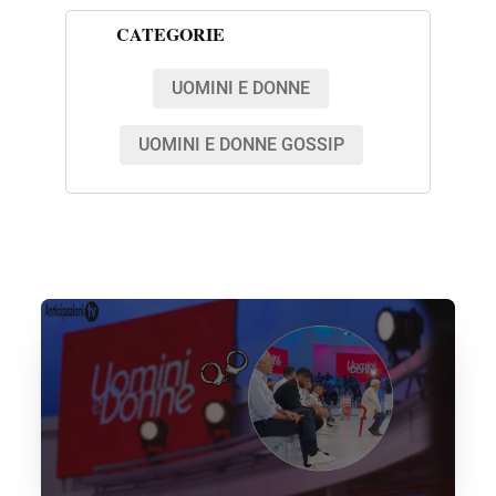
CATEGORIE
UOMINI E DONNE
UOMINI E DONNE GOSSIP