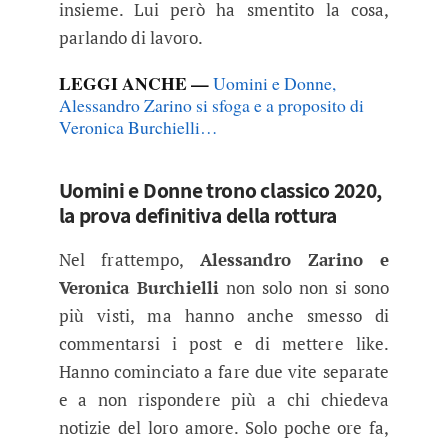
insieme. Lui però ha smentito la cosa,
parlando di lavoro.
LEGGI ANCHE —
Uomini e Donne,
Alessandro Zarino si sfoga e a proposito di
Veronica Burchielli…
Uomini e Donne trono classico 2020,
la prova definitiva della rottura
Nel frattempo,
Alessandro Zarino e
Veronica Burchielli
non solo non si sono
più visti, ma hanno anche smesso di
commentarsi i post e di mettere like.
Hanno cominciato a fare due vite separate
e a non rispondere più a chi chiedeva
notizie del loro amore. Solo poche ore fa,