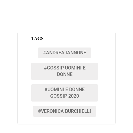
TAGS
#ANDREA IANNONE
#GOSSIP UOMINI E
DONNE
#UOMINI E DONNE
GOSSIP 2020
#VERONICA BURCHIELLI