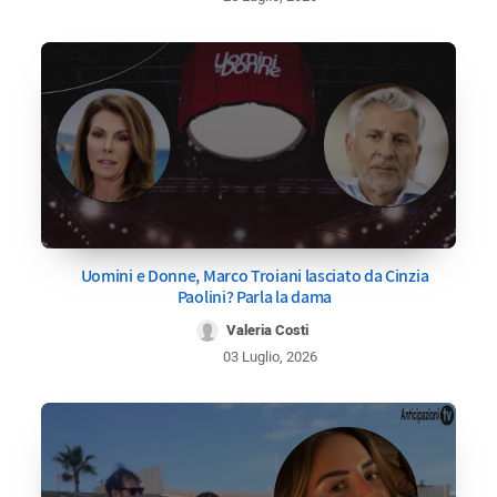
Uomini e Donne, Marco Troiani lasciato da Cinzia
Paolini? Parla la dama
Valeria Costi
03 Luglio, 2026