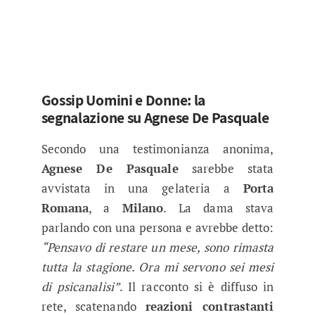
Gossip Uomini e Donne: la
segnalazione su Agnese De Pasquale
Secondo una testimonianza anonima,
Agnese De Pasquale
sarebbe stata
avvistata in una gelateria a
Porta
Romana
, a
Milano
. La dama stava
parlando con una persona e avrebbe detto:
“Pensavo di restare un mese, sono rimasta
tutta la stagione. Ora mi servono sei mesi
di psicanalisi”
. Il racconto si è diffuso in
rete, scatenando
reazioni contrastanti