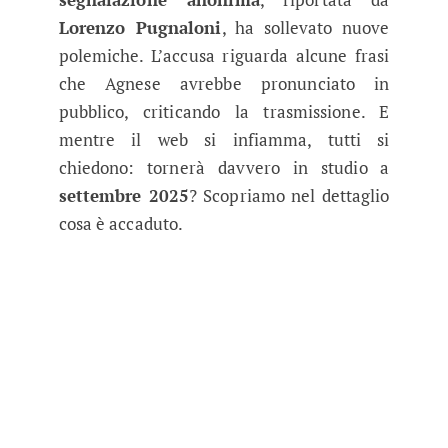
Lorenzo Pugnaloni
, ha sollevato nuove
polemiche. L’accusa riguarda alcune frasi
che Agnese avrebbe pronunciato in
pubblico, criticando la trasmissione. E
mentre il web si infiamma, tutti si
chiedono: tornerà davvero in studio a
settembre 2025
? Scopriamo nel dettaglio
cosa è accaduto.