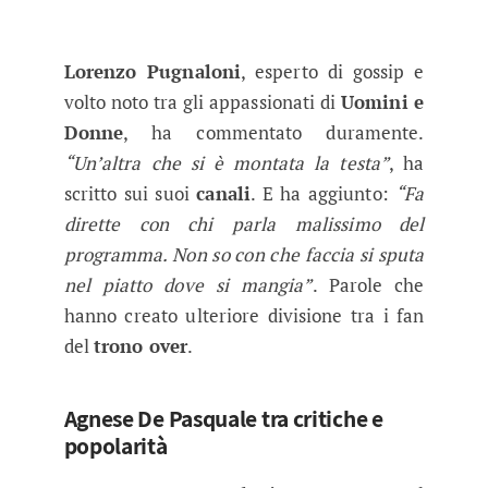
Lorenzo Pugnaloni
, esperto di gossip e
volto noto tra gli appassionati di
Uomini e
Donne
, ha commentato duramente.
“Un’altra che si è montata la testa”
, ha
scritto sui suoi
canali
. E ha aggiunto:
“Fa
dirette con chi parla malissimo del
programma. Non so con che faccia si sputa
nel piatto dove si mangia”
. Parole che
hanno creato ulteriore divisione tra i fan
del
trono over
.
Agnese De Pasquale tra critiche e
popolarità