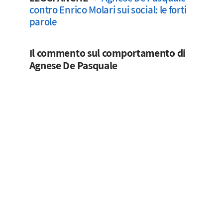
contro Enrico Molari sui social: le forti
parole
Il commento sul comportamento di
Agnese De Pasquale