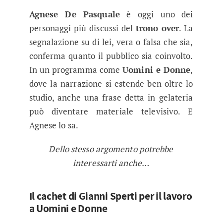
Agnese De Pasquale
è oggi uno dei
personaggi più discussi del
trono over
. La
segnalazione su di lei, vera o falsa che sia,
conferma quanto il pubblico sia coinvolto.
In un programma come
Uomini e Donne
,
dove la narrazione si estende ben oltre lo
studio, anche una frase detta in gelateria
può diventare materiale televisivo. E
Agnese lo sa.
Dello stesso argomento potrebbe
interessarti anche…
Il cachet di Gianni Sperti per il lavoro
a Uomini e Donne