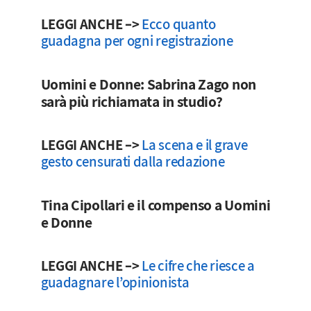
LEGGI ANCHE –>
Ecco quanto
guadagna per ogni registrazione
Uomini e Donne: Sabrina Zago non
sarà più richiamata in studio?
LEGGI ANCHE –>
La scena e il grave
gesto censurati dalla redazione
Tina Cipollari e il compenso a Uomini
e Donne
LEGGI ANCHE –>
Le cifre che riesce a
guadagnare l’opinionista