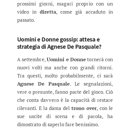
prossimi giorni, magari proprio con un
video in
diretta
, come già accaduto in
passato.
Uomini e Donne gossip: attesa e
strategia di Agnese De Pasquale?
A settembre,
Uomini e Donne
tornerà con
nuovi volti ma anche con grandi ritorni.
Tra questi, molto probabilmente, ci sarà
Agnese De Pasquale
. Le segnalazioni,
vere o presunte, fanno parte del gioco. Ciò
che conta davvero è la capacità di restare
rilevanti. E la dama del
trono over
, con le
sue uscite di scena e di parola, ha
dimostrato di saperlo fare benissimo.