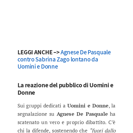
LEGGI ANCHE –>
Agnese De Pasquale
contro Sabrina Zago lontano da
Uomini e Donne
La reazione del pubblico di Uomini e
Donne
Sui gruppi dedicati a
Uomini e Donne
, la
segnalazione su
Agnese De Pasquale
ha
scatenato un vero e proprio dibattito. C’è
chi la difende, sostenendo che
“fuori dallo