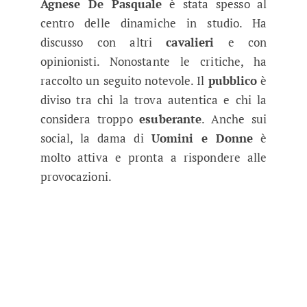
Agnese De Pasquale
è stata spesso al
centro delle dinamiche in studio. Ha
discusso con altri
cavalieri
e con
opinionisti. Nonostante le critiche, ha
raccolto un seguito notevole. Il
pubblico
è
diviso tra chi la trova autentica e chi la
considera troppo
esuberante
. Anche sui
social, la dama di
Uomini e Donne
è
molto attiva e pronta a rispondere alle
provocazioni.