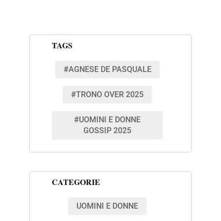
TAGS
#AGNESE DE PASQUALE
#TRONO OVER 2025
#UOMINI E DONNE
GOSSIP 2025
CATEGORIE
UOMINI E DONNE