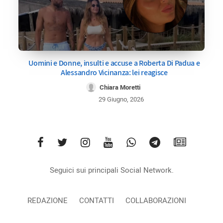
Uomini e Donne, insulti e accuse a Roberta Di Padua e
Alessandro Vicinanza: lei reagisce
Chiara Moretti
29 Giugno, 2026
Seguici sui principali Social Network.
REDAZIONE
CONTATTI
COLLABORAZIONI