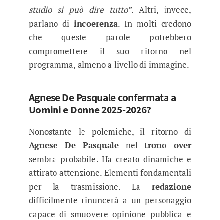
studio si può dire tutto”
. Altri, invece,
parlano di
incoerenza
. In molti credono
che queste parole potrebbero
compromettere il suo ritorno nel
programma, almeno a livello di immagine.
Agnese De Pasquale confermata a
Uomini e Donne 2025-2026?
Nonostante le polemiche, il ritorno di
Agnese De Pasquale
nel
trono over
sembra probabile. Ha creato dinamiche e
attirato attenzione. Elementi fondamentali
per la trasmissione. La
redazione
difficilmente rinuncerà a un personaggio
capace di smuovere opinione pubblica e