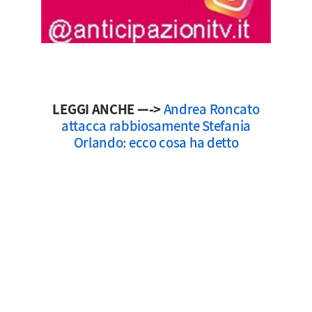
LEGGI ANCHE —->
Andrea Roncato
attacca rabbiosamente Stefania
Orlando: ecco cosa ha detto