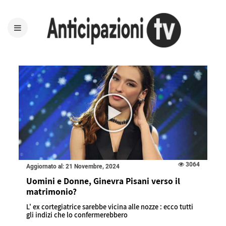
3064
Aggiornato al: 21 Novembre, 2024
Uomini e Donne, Ginevra Pisani verso il
matrimonio?
L' ex cortegiatrice sarebbe vicina alle nozze : ecco tutti
gli indizi che lo confermerebbero