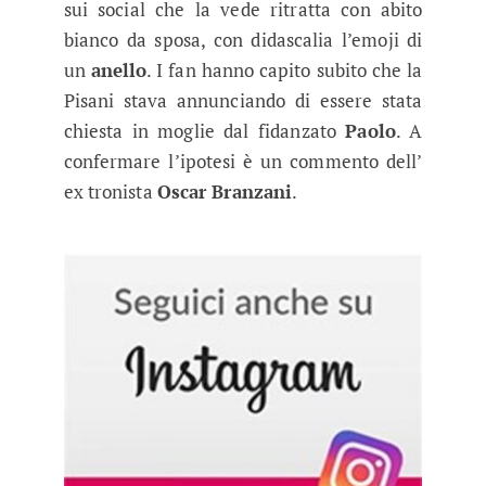
sui social che la vede ritratta con abito
bianco da sposa, con didascalia l’emoji di
un
anello
. I fan hanno capito subito che la
Pisani stava annunciando di essere stata
chiesta in moglie dal fidanzato
Paolo
. A
confermare l’ipotesi è un commento dell’
ex tronista
Oscar Branzani
.