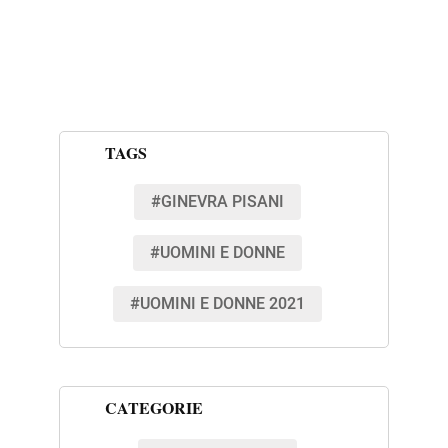
TAGS
#GINEVRA PISANI
#UOMINI E DONNE
#UOMINI E DONNE 2021
CATEGORIE