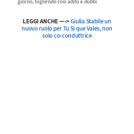
giorno, togliendo così adito a dubbi
LEGGI ANCHE —->
Giulia Stabile un
nuovo ruolo per Tu Si que Vales, non
solo co-conduttrice