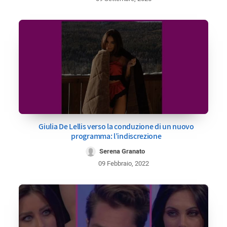
Giulia De Lellis verso la conduzione di un nuovo
programma: l’indiscrezione
Serena Granato
09 Febbraio, 2022