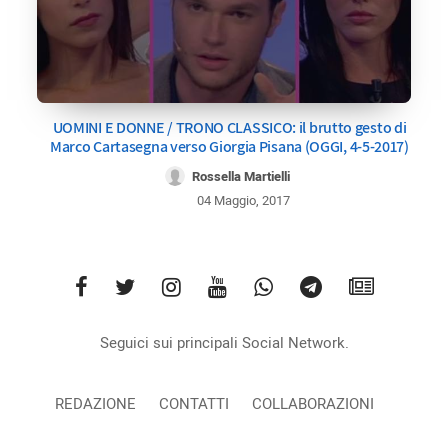
UOMINI E DONNE / TRONO CLASSICO: il brutto gesto di
Marco Cartasegna verso Giorgia Pisana (OGGI, 4-5-2017)
Rossella Martielli
04 Maggio, 2017
Seguici sui principali Social Network.
REDAZIONE
CONTATTI
COLLABORAZIONI