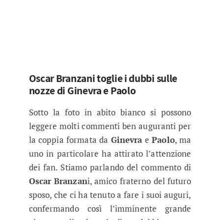
Oscar Branzani toglie i dubbi sulle
nozze di Ginevra e Paolo
Sotto la foto in abito bianco si possono
leggere molti commenti ben auguranti per
la coppia formata da
Ginevra
e
Paolo
, ma
uno in particolare ha attirato l’attenzione
dei fan. Stiamo parlando del commento di
Oscar Branzan
i, amico fraterno del futuro
sposo, che ci ha tenuto a fare i suoi auguri,
confermando così l’imminente grande