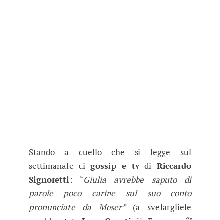
Stando a quello che si legge sul
settimanale di
gossip e tv
di
Riccardo
Signoretti
: “
Giulia avrebbe saputo di
parole poco carine sul suo conto
pronunciate da Moser”
(a svelargliele