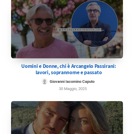
Uomini e Donne, chi è Arcangelo Passirani:
lavori, soprannome e passato
Giovanni Iacomino Caputo
30 Maggio, 2025