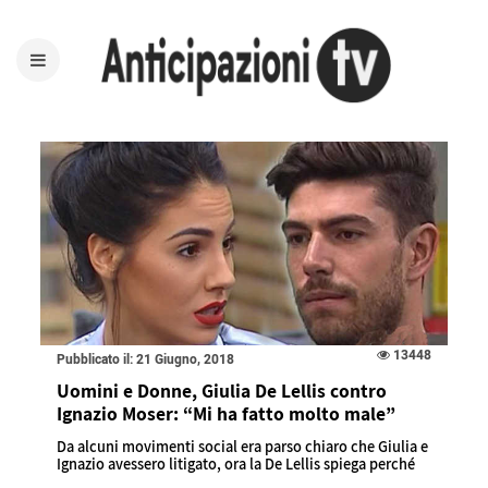
13448
Pubblicato il: 21 Giugno, 2018
Uomini e Donne, Giulia De Lellis contro
Ignazio Moser: “Mi ha fatto molto male”
Da alcuni movimenti social era parso chiaro che Giulia e
Ignazio avessero litigato, ora la De Lellis spiega perché