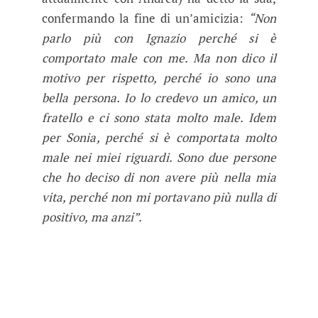
confermando la fine di un’amicizia:
“Non
parlo più con Ignazio perché si è
comportato male con me. Ma non dico il
motivo per rispetto, perché io sono una
bella persona. Io lo credevo un amico, un
fratello e ci sono stata molto male. Idem
per Sonia, perché si è comportata molto
male nei miei riguardi. Sono due persone
che ho deciso di non avere più nella mia
vita, perché non mi portavano più nulla di
positivo, ma anzi”.