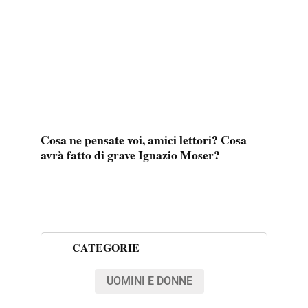
Cosa ne pensate voi, amici lettori? Cosa
avrà fatto di grave
Ignazio Moser
?
CATEGORIE
UOMINI E DONNE