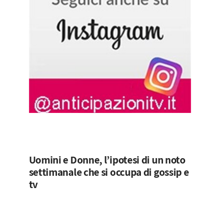
Uomini e Donne, l’ipotesi di un noto
settimanale che si occupa di gossip e
tv