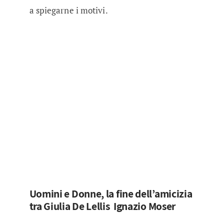
a spiegarne i motivi.
Uomini e Donne, la fine dell’amicizia
tra Giulia De Lellis Ignazio Moser