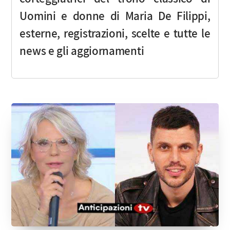
Uomini e donne di Maria De Filippi,
esterne, registrazioni, scelte e tutte le
news e gli aggiornamenti