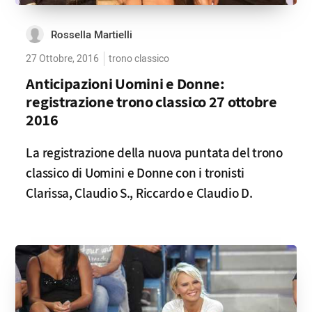
Rossella Martielli
27 Ottobre, 2016
trono classico
Anticipazioni Uomini e Donne:
registrazione trono classico 27 ottobre
2016
La registrazione della nuova puntata del trono
classico di Uomini e Donne con i tronisti
Clarissa, Claudio S., Riccardo e Claudio D.