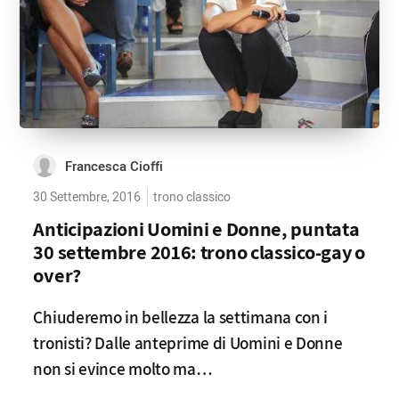
Francesca Cioffi
30 Settembre, 2016
trono classico
Anticipazioni Uomini e Donne, puntata
30 settembre 2016: trono classico-gay o
over?
Chiuderemo in bellezza la settimana con i
tronisti? Dalle anteprime di Uomini e Donne
non si evince molto ma…