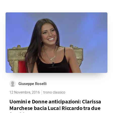
Giuseppe Roselli
12 Novembre, 2016
trono classico
Uomini e Donne anticipazioni: Clarissa
Marchese bacia Luca! Riccardo tra due