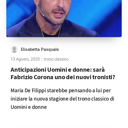
Elisabetta Pasquale
13 Agosto, 2020
trono classico
Anticipazioni Uomini e donne: sarà
Fabrizio Corona uno dei nuovi tronisti?
Maria De Filippi starebbe pensando a lui per
iniziare la nuova stagione del trono classico di
Uomini e donne