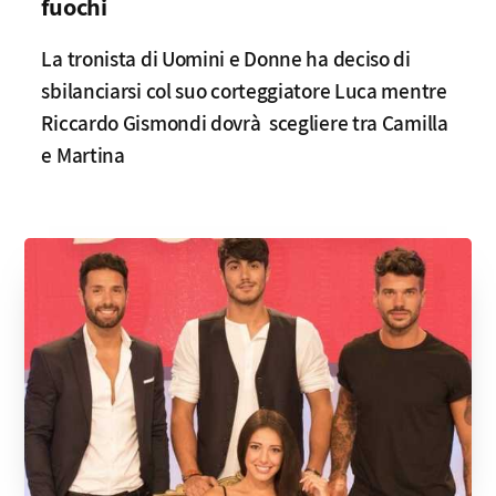
fuochi
La tronista di Uomini e Donne ha deciso di
sbilanciarsi col suo corteggiatore Luca mentre
Riccardo Gismondi dovrà scegliere tra Camilla
e Martina