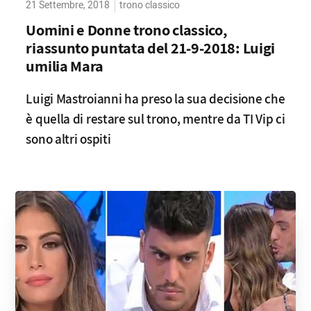
21 Settembre, 2018
trono classico
Uomini e Donne trono classico,
riassunto puntata del 21-9-2018: Luigi
umilia Mara
Luigi Mastroianni ha preso la sua decisione che
è quella di restare sul trono, mentre da TI Vip ci
sono altri ospiti