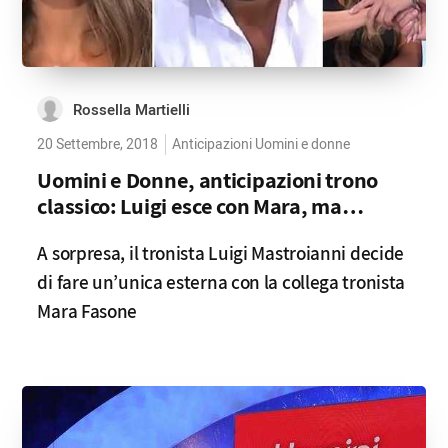
Rossella Martielli
20 Settembre, 2018
Anticipazioni Uomini e donne
Uomini e Donne, anticipazioni trono
classico: Luigi esce con Mara, ma…
A sorpresa, il tronista Luigi Mastroianni decide
di fare un’unica esterna con la collega tronista
Mara Fasone