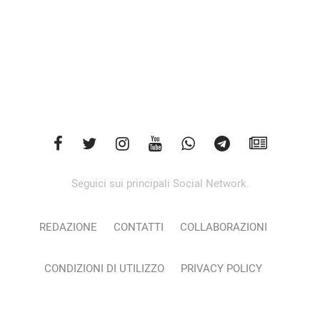
Seguici sui principali Social Network.
REDAZIONE
CONTATTI
COLLABORAZIONI
CONDIZIONI DI UTILIZZO
PRIVACY POLICY