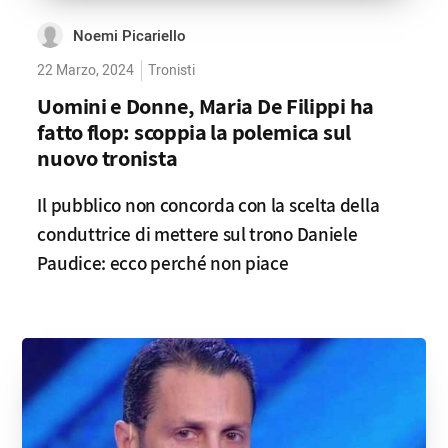
Noemi Picariello
22 Marzo, 2024
Tronisti
Uomini e Donne, Maria De Filippi ha
fatto flop: scoppia la polemica sul
nuovo tronista
Il pubblico non concorda con la scelta della
conduttrice di mettere sul trono Daniele
Paudice: ecco perché non piace