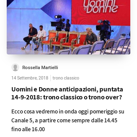
Rossella Martielli
14 Settembre, 2018
trono classico
Uomini e Donne anticipazioni, puntata
14-9-2018: trono classico o trono over?
Ecco cosa vedremo in onda oggi pomeriggio su
Canale 5, a partire come sempre dalle 14.45
fino alle 16.00