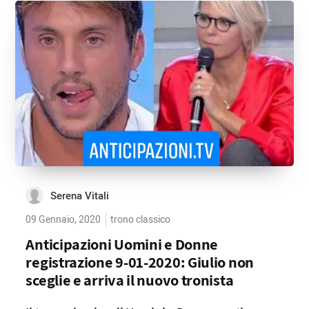
Serena Vitali
09 Gennaio, 2020
trono classico
Anticipazioni Uomini e Donne
registrazione 9-01-2020: Giulio non
sceglie e arriva il nuovo tronista