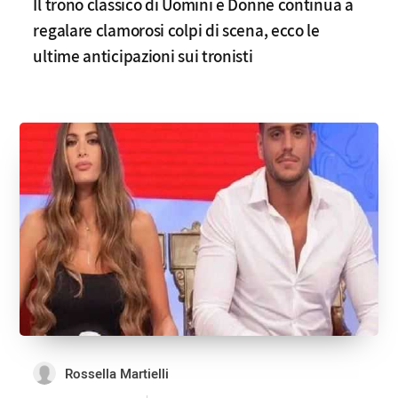
Il trono classico di Uomini e Donne continua a
regalare clamorosi colpi di scena, ecco le
ultime anticipazioni sui tronisti
Rossella Martielli