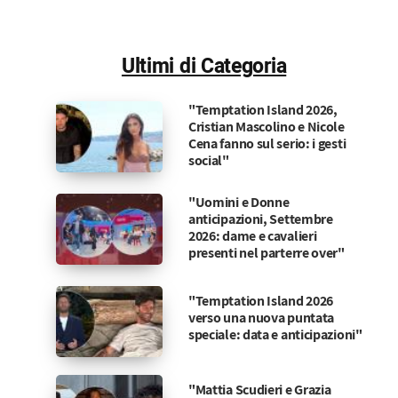
Ultimi di Categoria
"Temptation Island 2026,
Cristian Mascolino e Nicole
Cena fanno sul serio: i gesti
social"
"Uomini e Donne
anticipazioni, Settembre
2026: dame e cavalieri
presenti nel parterre over"
"Temptation Island 2026
verso una nuova puntata
speciale: data e anticipazioni"
"Mattia Scudieri e Grazia