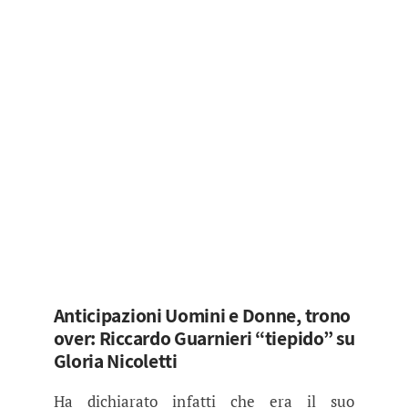
Anticipazioni Uomini e Donne, trono
over: Riccardo Guarnieri “tiepido” su
Gloria Nicoletti
Ha dichiarato infatti che era il suo