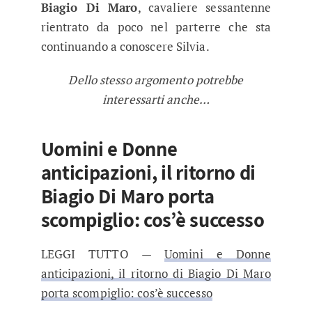
Biagio Di Maro
, cavaliere sessantenne
rientrato da poco nel parterre che sta
continuando a conoscere Silvia.
Dello stesso argomento potrebbe
interessarti anche…
Uomini e Donne
anticipazioni, il ritorno di
Biagio Di Maro porta
scompiglio: cos’è successo
LEGGI TUTTO —
Uomini e Donne
anticipazioni, il ritorno di Biagio Di Maro
porta scompiglio: cos’è successo