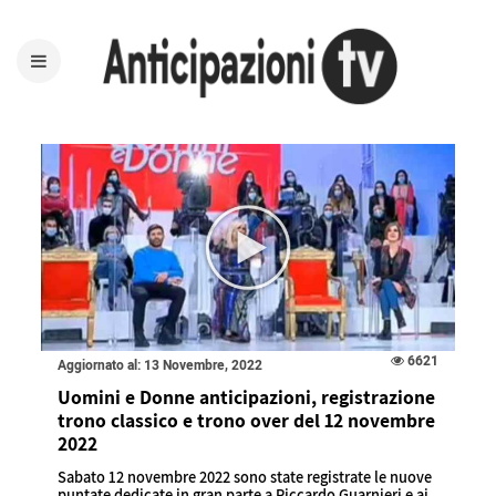
6621
Aggiornato al: 13 Novembre, 2022
Uomini e Donne anticipazioni, registrazione
trono classico e trono over del 12 novembre
2022
Sabato 12 novembre 2022 sono state registrate le nuove
puntate dedicate in gran parte a Riccardo Guarnieri e ai