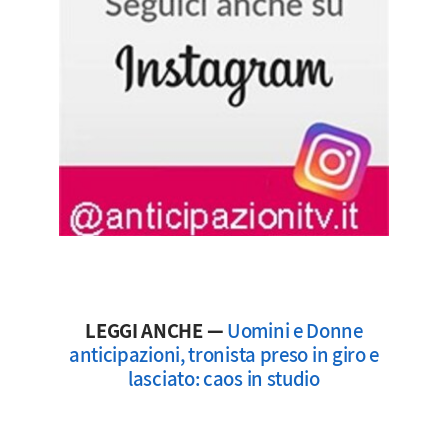
LEGGI ANCHE —
Uomini e Donne
anticipazioni, tronista preso in giro e
lasciato: caos in studio