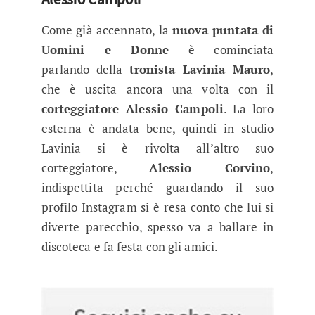
Come già accennato, la
nuova puntata di
Uomini e Donne
è cominciata
parlando della
tronista Lavinia Mauro
,
che è uscita ancora una volta con il
corteggiatore Alessio Campoli
. La loro
esterna è andata bene, quindi in studio
Lavinia si è rivolta all’altro suo
corteggiatore,
Alessio Corvino
,
indispettita perché guardando il suo
profilo Instagram si è resa conto che lui si
diverte parecchio, spesso va a ballare in
discoteca e fa festa con gli amici.