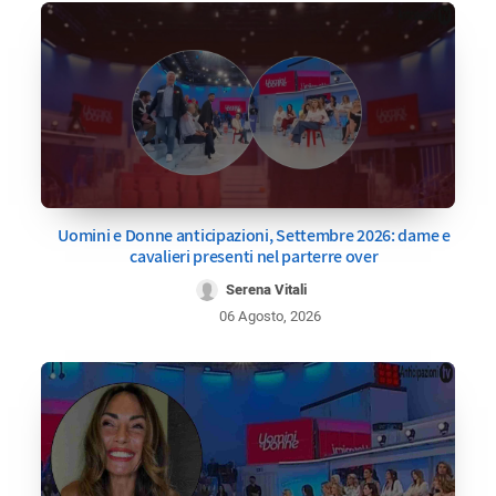
Uomini e Donne anticipazioni, Settembre 2026: dame e
cavalieri presenti nel parterre over
Serena Vitali
06 Agosto, 2026