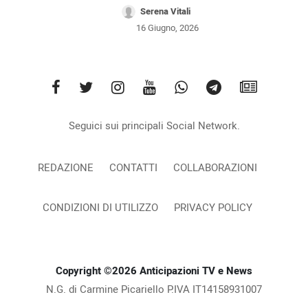
Serena Vitali
16 Giugno, 2026
Seguici sui principali Social Network.
REDAZIONE
CONTATTI
COLLABORAZIONI
CONDIZIONI DI UTILIZZO
PRIVACY POLICY
Copyright ©2026 Anticipazioni TV e News
N.G. di Carmine Picariello P.IVA IT14158931007