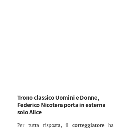
Trono classico Uomini e Donne,
Federico Nicotera porta in esterna
solo Alice
Per tutta risposta, il
corteggiatore
ha