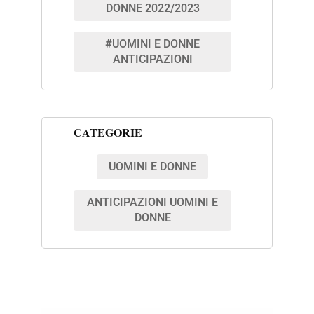
DONNE 2022/2023
#UOMINI E DONNE
ANTICIPAZIONI
CATEGORIE
UOMINI E DONNE
ANTICIPAZIONI UOMINI E
DONNE