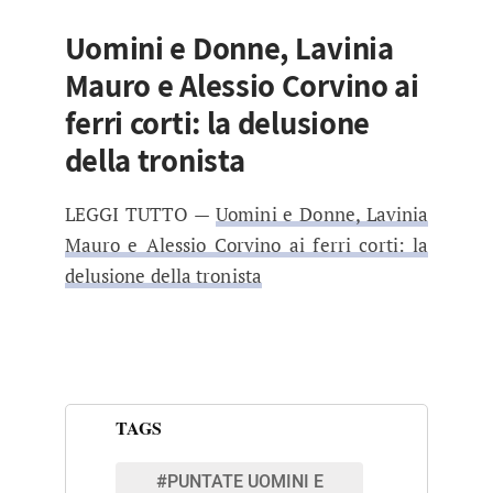
Uomini e Donne, Lavinia
Mauro e Alessio Corvino ai
ferri corti: la delusione
della tronista
LEGGI TUTTO —
Uomini e Donne, Lavinia
Mauro e Alessio Corvino ai ferri corti: la
delusione della tronista
TAGS
#PUNTATE UOMINI E