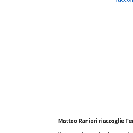
Matteo Ranieri riaccoglie Fed