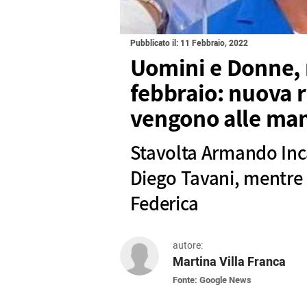
Pubblicato il: 11 Febbraio, 2022
Uomini e Donne, 
febbraio: nuova 
vengono alle ma
Stavolta Armando Inc
Diego Tavani, mentre 
Federica
autore:
Martina Villa Franca
Fonte: Google News