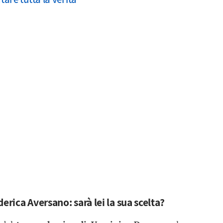
erica Aversano: sarà lei la sua scelta?