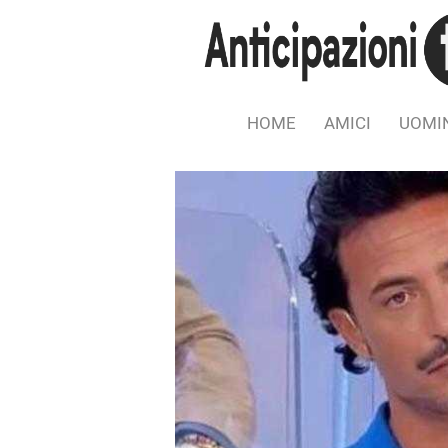
HOME
AMICI
UOMIN