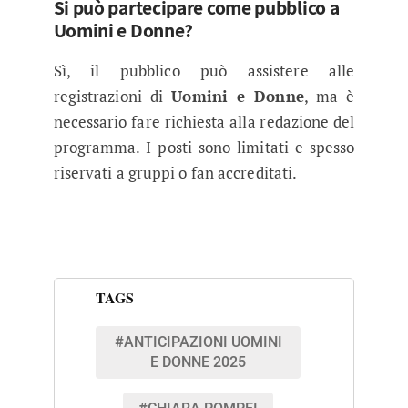
Si può partecipare come pubblico a
Uomini e Donne?
Sì, il pubblico può assistere alle
registrazioni di
Uomini e Donne
, ma è
necessario fare richiesta alla redazione del
programma. I posti sono limitati e spesso
riservati a gruppi o fan accreditati.
TAGS
#ANTICIPAZIONI UOMINI
E DONNE 2025