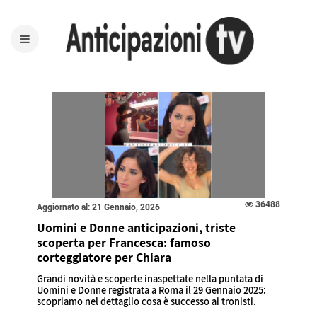
36488
Aggiornato al: 21 Gennaio, 2026
Uomini e Donne anticipazioni, triste
scoperta per Francesca: famoso
corteggiatore per Chiara
Grandi novità e scoperte inaspettate nella puntata di
Uomini e Donne registrata a Roma il 29 Gennaio 2025:
scopriamo nel dettaglio cosa è successo ai tronisti.