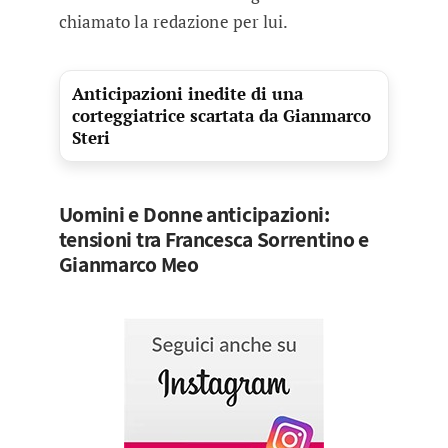
chiamato la redazione per lui.
Anticipazioni inedite di una
corteggiatrice scartata da Gianmarco
Steri
Uomini e Donne anticipazioni:
tensioni tra Francesca Sorrentino e
Gianmarco Meo