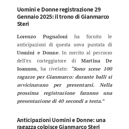
Uomini e Donne registrazione 29
Gennaio 2025: il trono di Gianmarco
Steri
Lorenzo Pugnaloni
ha fornito le
anticipazioni di questa uova puntata di
Uomini e Donne
. In merito al percorso
dell’ex corteggiatore di
Martina De
Ioannon
, ha rivelato:
“Sono scese 100
ragazze per Gianmarco: durante balli si
avvicinavano per presentarsi. Nella
prossima registrazione faranno una
presentazione di 40 secondi a testa.”
Anticipazioni Uomini e Donne: una
ragazza colpisce Gianmarco Steri