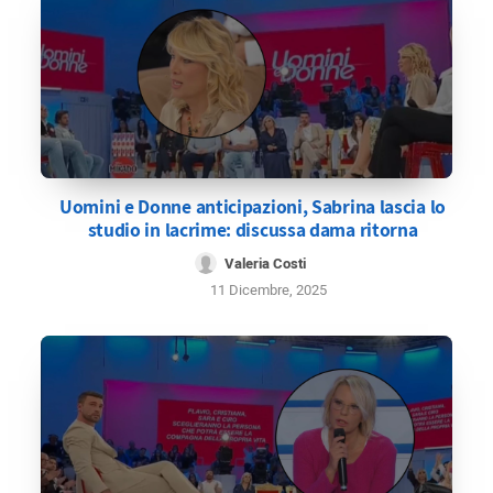
Uomini e Donne anticipazioni, Sabrina lascia lo
studio in lacrime: discussa dama ritorna
Valeria Costi
11 Dicembre, 2025