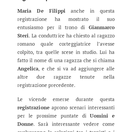
Maria De Filippi
anche in questa
registrazione ha mostrato il suo
entusiasmo per il trono di
Gianmarco
Steri
. La conduttrice ha chiesto al ragazzo
romano quale corteggiatrice l’avesse
colpito, tra quelle scese in studio. Lui ha
fatto il nome di una ragazza che si chiama
Angelica
, e che si va ad aggiungere alle
altre due ragazze tenute nella
registrazione precedente.
Le vicende emerse durante questa
registrazione
aprono scenari interessanti
per le prossime puntate di
Uomini e
Donne
. Sarà interessante vedere come