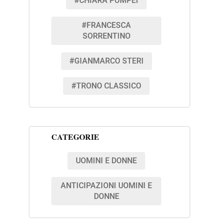
#CHIARA POMPEI
#FRANCESCA
SORRENTINO
#GIANMARCO STERI
#TRONO CLASSICO
CATEGORIE
UOMINI E DONNE
ANTICIPAZIONI UOMINI E
DONNE