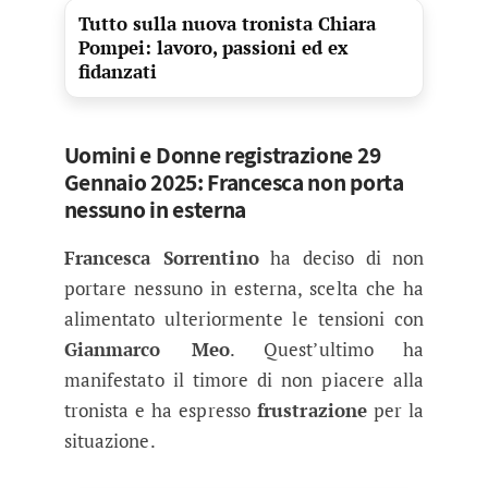
Tutto sulla nuova tronista Chiara
Pompei: lavoro, passioni ed ex
fidanzati
Uomini e Donne registrazione 29
Gennaio 2025: Francesca non porta
nessuno in esterna
Francesca Sorrentino
ha deciso di non
portare nessuno in esterna, scelta che ha
alimentato ulteriormente le tensioni con
Gianmarco Meo
. Quest’ultimo ha
manifestato il timore di non piacere alla
tronista e ha espresso
frustrazione
per la
situazione.