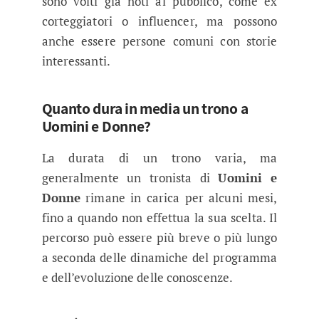
sono volti già noti al pubblico, come ex
corteggiatori o influencer, ma possono
anche essere persone comuni con storie
interessanti.
Quanto dura in media un trono a
Uomini e Donne?
La durata di un trono varia, ma
generalmente un tronista di
Uomini e
Donne
rimane in carica per alcuni mesi,
fino a quando non effettua la sua scelta. Il
percorso può essere più breve o più lungo
a seconda delle dinamiche del programma
e dell’evoluzione delle conoscenze.