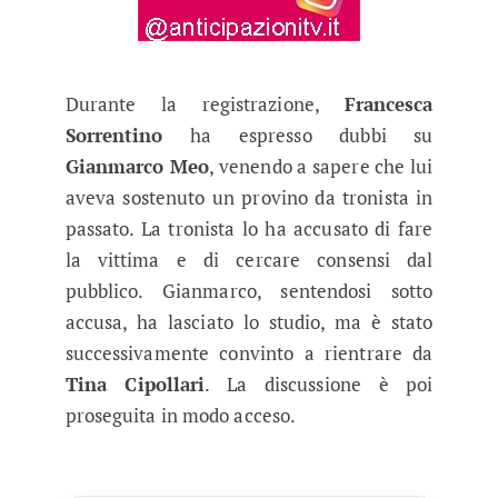
Durante la registrazione,
Francesca
Sorrentino
ha espresso dubbi su
Gianmarco Meo
, venendo a sapere che lui
aveva sostenuto un provino da tronista in
passato. La tronista lo ha accusato di fare
la vittima e di cercare consensi dal
pubblico. Gianmarco, sentendosi sotto
accusa, ha lasciato lo studio, ma è stato
successivamente convinto a rientrare da
Tina Cipollari
. La discussione è poi
proseguita in modo acceso.