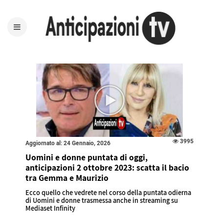
3995
Aggiornato al: 24 Gennaio, 2026
Uomini e donne puntata di oggi,
anticipazioni 2 ottobre 2023: scatta il bacio
tra Gemma e Maurizio
Ecco quello che vedrete nel corso della puntata odierna
di Uomini e donne trasmessa anche in streaming su
Mediaset Infinity