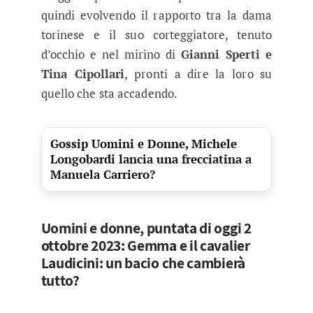
quindi evolvendo il rapporto tra la dama
torinese e il suo corteggiatore, tenuto
d’occhio e nel mirino di
Gianni Sperti e
Tina Cipollari
, pronti a dire la loro su
quello che sta accadendo.
Gossip Uomini e Donne, Michele
Longobardi lancia una frecciatina a
Manuela Carriero?
Uomini e donne, puntata di oggi 2
ottobre 2023: Gemma e il cavalier
Laudicini: un bacio che cambierà
tutto?