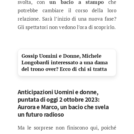
svolta, con
un bacio a stampo
che
potrebbe cambiare il corso della loro
relazione. Sarà l’inizio di una nuova fase?
Gli spettatori non vedono l’ora di scoprirlo.
Gossip Uomini e Donne, Michele
Longobardi interessato a una dama
del trono over? Ecco di chi si tratta
Anticipazioni Uomini e donne,
puntata di oggi 2 ottobre 2023:
Aurora e Marco, un bacio che svela
un futuro radioso
Ma le sorprese non finiscono qui, poiché