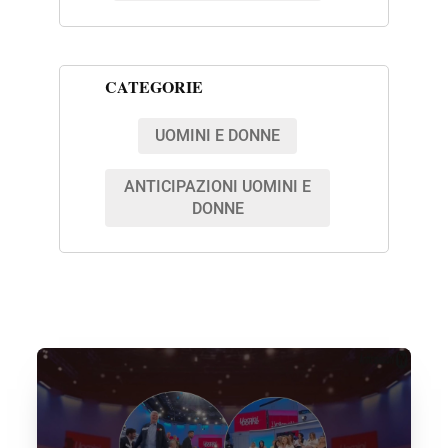
CATEGORIE
UOMINI E DONNE
ANTICIPAZIONI UOMINI E
DONNE