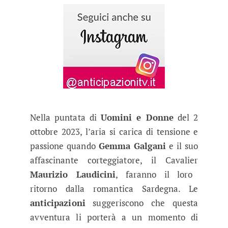
Nella puntata di
Uomini e Donne
del 2
ottobre 2023, l’aria si carica di tensione e
passione quando
Gemma Galgani
e il suo
affascinante corteggiatore, il Cavalier
Maurizio Laudicini
, faranno il loro
ritorno dalla romantica Sardegna. Le
anticipazioni
suggeriscono che questa
avventura li porterà a un momento di