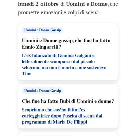
lunedì 2 ottobre
di
Uomini e Donne
, che
promette emozioni e colpi di scena.
Uomini e Donne Gossip
Uomini e Donne gossip, che fine ha fatto
Ennio Zingarelli?
L’ex fidanzato di Gemma Galgani è
letteralmente scomparso dal piccolo
schermo, ma non è morto come sosteneva
Tina
Uomini e Donne Gossip
Che fine ha fatto Bubi di Uomini e donne?
Scopriamo che cos’ha fatto l’ex
corteggiatrice dopo l’uscita di scena dal
programma di Maria De Filippi