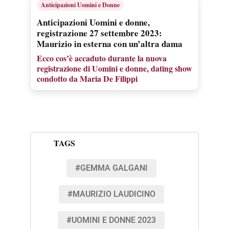
Anticipazioni Uomini e Donne
Anticipazioni Uomini e donne,
registrazione 27 settembre 2023:
Maurizio in esterna con un’altra dama
Ecco cos’è accaduto durante la nuova
registrazione di Uomini e donne, dating show
condotto da Maria De Filippi
TAGS
#GEMMA GALGANI
#MAURIZIO LAUDICINO
#UOMINI E DONNE 2023