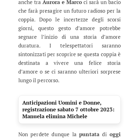
anche tra
Aurora e Marco
ci sarà un bacio
che farà presagire un futuro radioso per la
coppia. Dopo le incertezze degli scorsi
giorni, questo gesto d’amore potrebbe
segnare l’inizio di una storia d’amore
duratura. I telespettatori saranno
sintonizzati per scoprire se questa coppia è
destinata a vivere una felice storia
d’amore o se ci saranno ulteriori sorprese
lungo il percorso.
Anticipazioni Uomini e Donne,
registrazione sabato 7 ottobre 2023:
Manuela elimina Michele
Non perdete dunque la
puntata
di
oggi