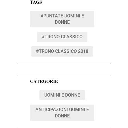
TAGS
#PUNTATE UOMINI E
DONNE
#TRONO CLASSICO
#TRONO CLASSICO 2018
CATEGORIE
UOMINI E DONNE
ANTICIPAZIONI UOMINI E
DONNE