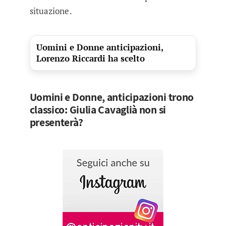
situazione.
Uomini e Donne anticipazioni,
Lorenzo Riccardi ha scelto
Uomini e Donne, anticipazioni trono
classico: Giulia Cavaglià non si
presenterà?