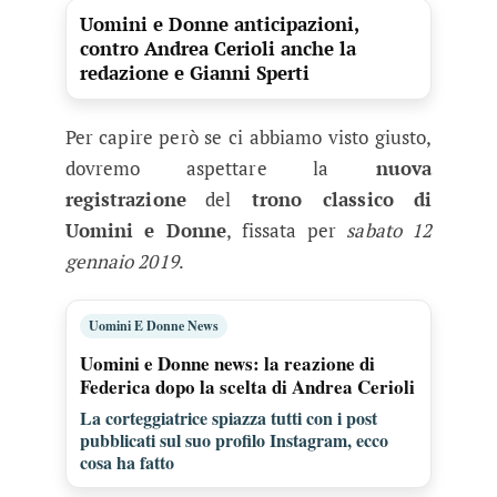
Uomini e Donne anticipazioni,
contro Andrea Cerioli anche la
redazione e Gianni Sperti
Per capire però se ci abbiamo visto giusto,
dovremo aspettare la
nuova
registrazione
del
trono classico di
Uomini e Donne
, fissata per
sabato 12
gennaio 2019
.
Uomini E Donne News
Uomini e Donne news: la reazione di
Federica dopo la scelta di Andrea Cerioli
La corteggiatrice spiazza tutti con i post
pubblicati sul suo profilo Instagram, ecco
cosa ha fatto