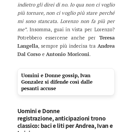
indietro gli direi di no. Io qua non ci voglio
più tornare, non ci voglio più stare perché
mi sono stancata. Lorenzo non fa più per
me”
. Insomma, guai in vista per Lorenzo?
Potrebbero essercene anche per
Teresa
Langella
, sempre più indecisa tra
Andrea
Dal Corso
e
Antonio Moriconi
.
Uomini e Donne gossip, Ivan
Gonzalez si difende così dalle
pesanti accuse
Uomini e Donne
registrazione, anticipazioni trono
classico: baci e liti per Andrea, Ivan e