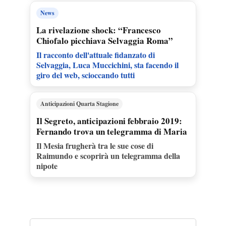
News
La rivelazione shock: “Francesco
Chiofalo picchiava Selvaggia Roma”
Il racconto dell'attuale fidanzato di
Selvaggia, Luca Muccichini, sta facendo il
giro del web, scioccando tutti
Anticipazioni Quarta Stagione
Il Segreto, anticipazioni febbraio 2019:
Fernando trova un telegramma di Maria
Il Mesia frugherà tra le sue cose di
Raimundo e scoprirà un telegramma della
nipote