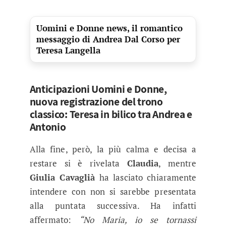
Uomini e Donne news, il romantico
messaggio di Andrea Dal Corso per
Teresa Langella
Anticipazioni Uomini e Donne,
nuova registrazione del trono
classico: Teresa in bilico tra Andrea e
Antonio
Alla fine, però, la più calma e decisa a
restare si è rivelata
Claudia
, mentre
Giulia Cavaglià
ha lasciato chiaramente
intendere con non si sarebbe presentata
alla puntata successiva. Ha infatti
affermato:
“No Maria, io se tornassi