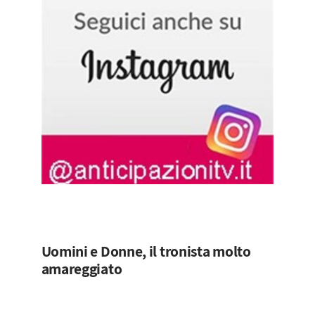
Uomini e Donne, il tronista molto
amareggiato