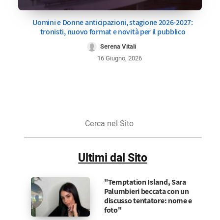
Uomini e Donne anticipazioni, stagione 2026-2027:
tronisti, nuovo format e novità per il pubblico
Serena Vitali
16 Giugno, 2026
Cerca
nel
Sito
Ultimi dal Sito
"Temptation Island, Sara
Palumbieri beccata con un
discusso tentatore: nome e
foto"