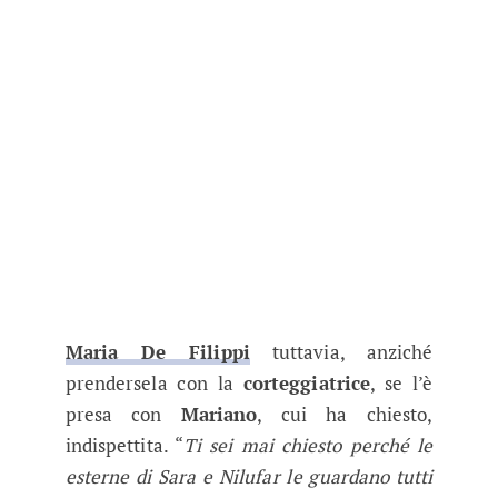
Maria De Filippi
tuttavia, anziché
prendersela con la
corteggiatrice
, se l’è
presa con
Mariano
, cui ha chiesto,
indispettita. “
Ti sei mai chiesto perché le
esterne di Sara e Nilufar le guardano tutti