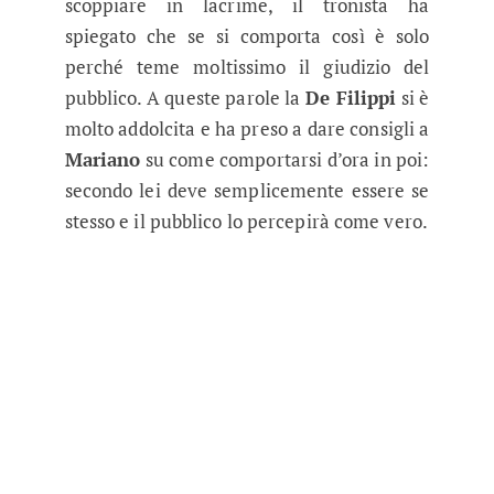
scoppiare in lacrime, il tronista ha
spiegato che se si comporta così è solo
perché teme moltissimo il giudizio del
pubblico. A queste parole la
De Filippi
si è
molto addolcita e ha preso a dare consigli a
Mariano
su come comportarsi d’ora in poi:
secondo lei deve semplicemente essere se
stesso e il pubblico lo percepirà come vero.