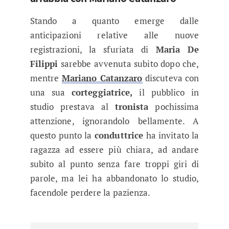
Stando a quanto emerge dalle
anticipazioni relative alle nuove
registrazioni, la sfuriata di
Maria De
Filippi
sarebbe avvenuta subito dopo che,
mentre
Mariano Catanzaro
discuteva con
una sua
corteggiatrice,
il pubblico in
studio prestava al
tronista
pochissima
attenzione, ignorandolo bellamente. A
questo punto la
conduttrice
ha invitato la
ragazza ad essere più chiara, ad andare
subito al punto senza fare troppi giri di
parole, ma lei ha abbandonato lo studio,
facendole perdere la pazienza.