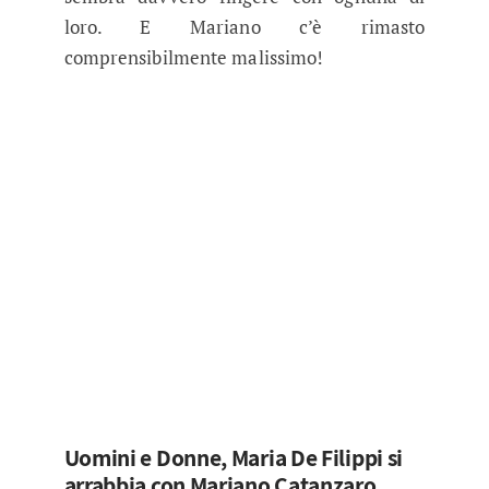
loro. E Mariano c’è rimasto
comprensibilmente malissimo!
Uomini e Donne, Maria De Filippi si
arrabbia con Mariano Catanzaro