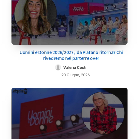
Uomini e Donne 2026/2027, Ida Platano ritorna? Chi
rivedremo nel parterre over
Valeria Costi
20 Giugno, 2026