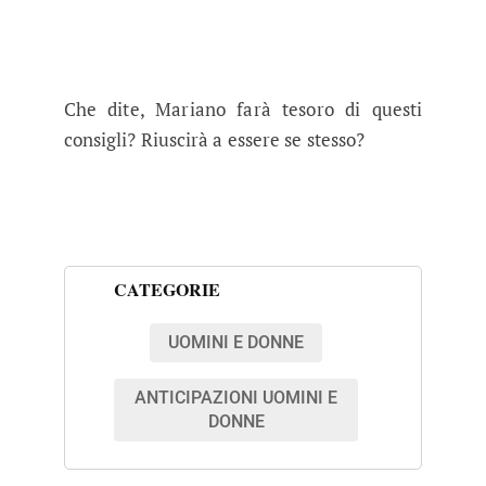
Che dite, Mariano farà tesoro di questi
consigli? Riuscirà a essere se stesso?
CATEGORIE
UOMINI E DONNE
ANTICIPAZIONI UOMINI E
DONNE