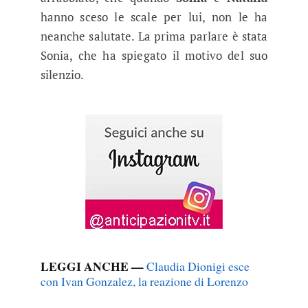
hanno sceso le scale per lui, non le ha
neanche salutate. La prima parlare è stata
Sonia, che ha spiegato il motivo del suo
silenzio.
LEGGI ANCHE —
Claudia Dionigi esce
con Ivan Gonzalez, la reazione di Lorenzo