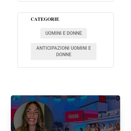
CATEGORIE
UOMINI E DONNE
ANTICIPAZIONI UOMINI E
DONNE