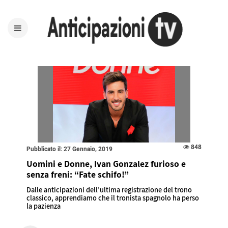
848
Pubblicato il: 27 Gennaio, 2019
Uomini e Donne, Ivan Gonzalez furioso e
senza freni: “Fate schifo!”
Dalle anticipazioni dell’ultima registrazione del trono
classico, apprendiamo che il tronista spagnolo ha perso
la pazienza