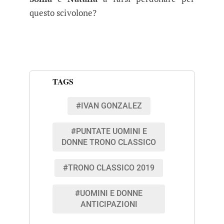
questo scivolone?
TAGS
#IVAN GONZALEZ
#PUNTATE UOMINI E
DONNE TRONO CLASSICO
#TRONO CLASSICO 2019
#UOMINI E DONNE
ANTICIPAZIONI