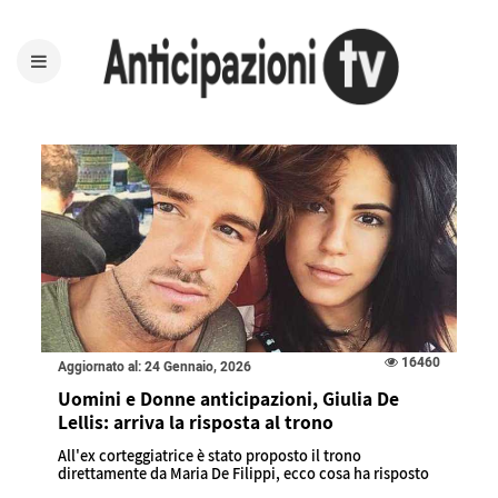
16460
Aggiornato al: 24 Gennaio, 2026
Uomini e Donne anticipazioni, Giulia De
Lellis: arriva la risposta al trono
All'ex corteggiatrice è stato proposto il trono
direttamente da Maria De Filippi, ecco cosa ha risposto