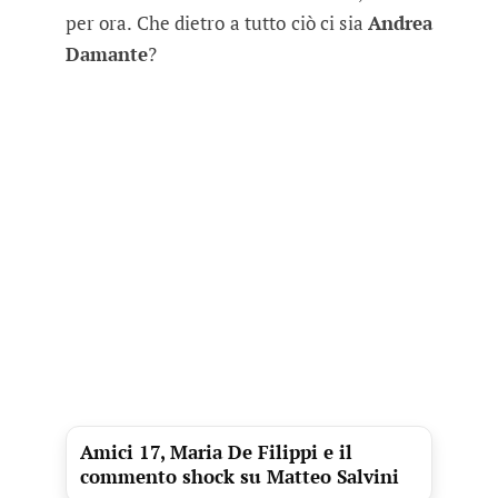
per ora. Che dietro a tutto ciò ci sia
Andrea
Damante
?
Amici 17, Maria De Filippi e il
commento shock su Matteo Salvini