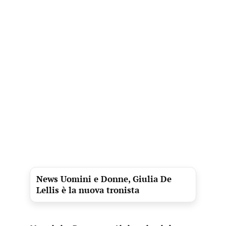
News Uomini e Donne, Giulia De
Lellis è la nuova tronista