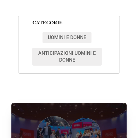
CATEGORIE
UOMINI E DONNE
ANTICIPAZIONI UOMINI E
DONNE