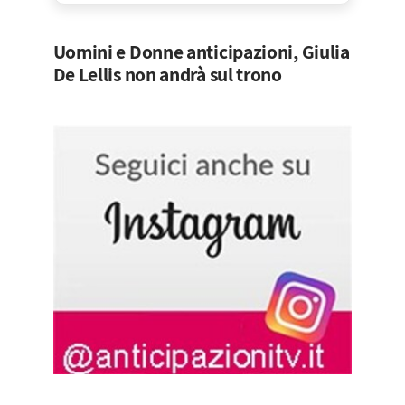
Uomini e Donne anticipazioni, Giulia
De Lellis non andrà sul trono