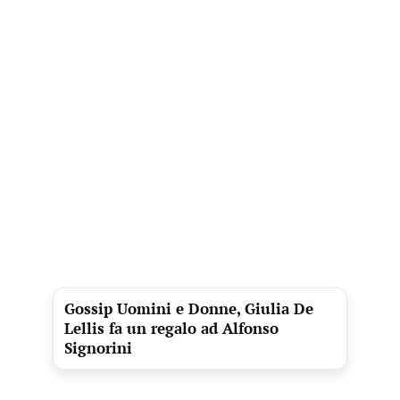
Gossip Uomini e Donne, Giulia De
Lellis fa un regalo ad Alfonso
Signorini