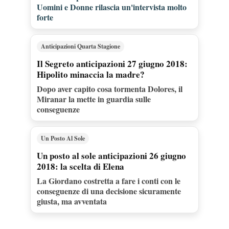
Uomini e Donne rilascia un'intervista molto
forte
Anticipazioni Quarta Stagione
Il Segreto anticipazioni 27 giugno 2018:
Hipolito minaccia la madre?
Dopo aver capito cosa tormenta Dolores, il
Miranar la mette in guardia sulle
conseguenze
Un Posto Al Sole
Un posto al sole anticipazioni 26 giugno
2018: la scelta di Elena
La Giordano costretta a fare i conti con le
conseguenze di una decisione sicuramente
giusta, ma avventata