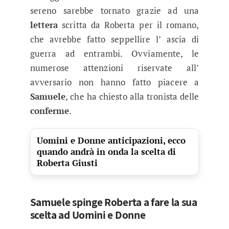
sereno sarebbe tornato grazie ad una
lettera
scritta da Roberta per il romano,
che avrebbe fatto seppellire l’ ascia di
guerra ad entrambi. Ovviamente, le
numerose attenzioni riservate all’
avversario non hanno fatto piacere a
Samuele
, che ha chiesto alla tronista delle
conferme
.
Uomini e Donne anticipazioni, ecco
quando andrà in onda la scelta di
Roberta Giusti
Samuele spinge Roberta a fare la sua
scelta ad Uomini e Donne