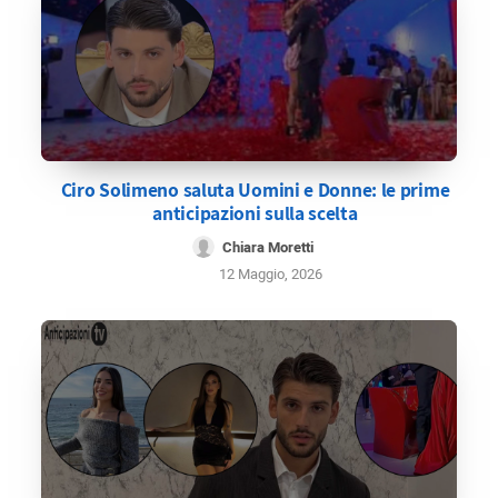
Ciro Solimeno saluta Uomini e Donne: le prime
anticipazioni sulla scelta
Chiara Moretti
12 Maggio, 2026