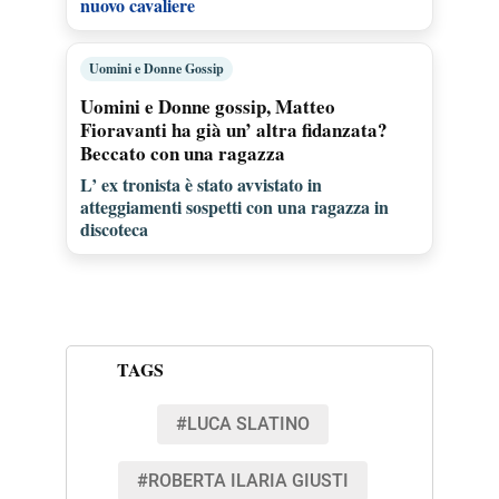
nuovo cavaliere
Uomini e Donne Gossip
Uomini e Donne gossip, Matteo
Fioravanti ha già un’ altra fidanzata?
Beccato con una ragazza
L’ ex tronista è stato avvistato in
atteggiamenti sospetti con una ragazza in
discoteca
TAGS
#LUCA SLATINO
#ROBERTA ILARIA GIUSTI