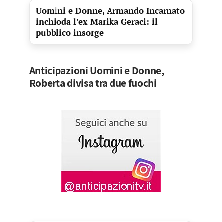
Uomini e Donne, Armando Incarnato
inchioda l’ex Marika Geraci: il
pubblico insorge
Anticipazioni Uomini e Donne,
Roberta divisa tra due fuochi