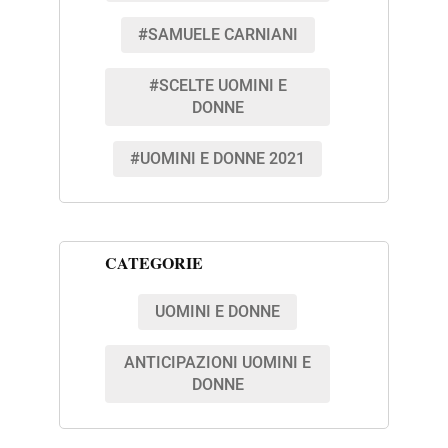
#SAMUELE CARNIANI
#SCELTE UOMINI E
DONNE
#UOMINI E DONNE 2021
CATEGORIE
UOMINI E DONNE
ANTICIPAZIONI UOMINI E
DONNE