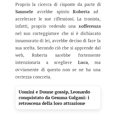
Proprio la ricerca di risposte da parte di
Samuele
avrebbe spinto
Roberta
ad
accelerare le sue riflessioni. La tronista,
infatti, proprio vedendo una
sofferenza
nel suo corteggiatore che si è dichiarato
innamorato di lei, avrebbe deciso di fare la
sua scelta. Secondo ciò che si apprende dal
web, Roberta sarebbe fortemente
intenzionata a scegliere
Luca
, ma
ovviamente di questo non se ne ha una
certezza concreta.
Uomini e Donne gossip, Leonardo
conquistato da Gemma Galgani: i
retroscena della loro attrazione