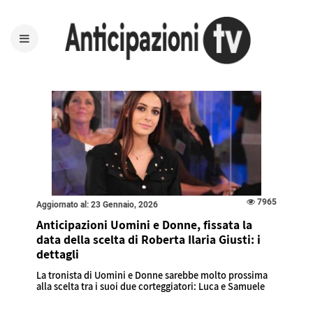
7965
Aggiornato al: 23 Gennaio, 2026
Anticipazioni Uomini e Donne, fissata la
data della scelta di Roberta Ilaria Giusti: i
dettagli
La tronista di Uomini e Donne sarebbe molto prossima
alla scelta tra i suoi due corteggiatori: Luca e Samuele