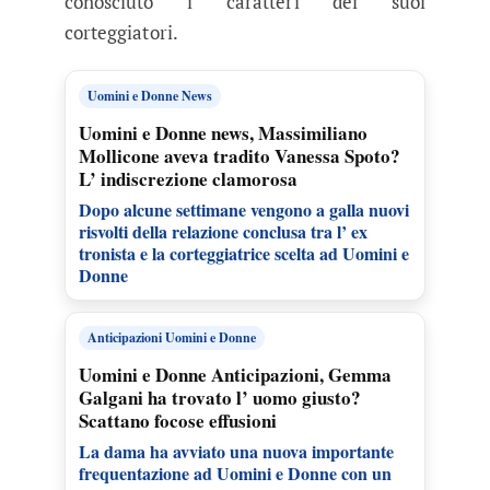
conosciuto i caratteri dei suoi
corteggiatori.
Uomini e Donne News
Uomini e Donne news, Massimiliano
Mollicone aveva tradito Vanessa Spoto?
L’ indiscrezione clamorosa
Dopo alcune settimane vengono a galla nuovi
risvolti della relazione conclusa tra l’ ex
tronista e la corteggiatrice scelta ad Uomini e
Donne
Anticipazioni Uomini e Donne
Uomini e Donne Anticipazioni, Gemma
Galgani ha trovato l’ uomo giusto?
Scattano focose effusioni
La dama ha avviato una nuova importante
frequentazione ad Uomini e Donne con un