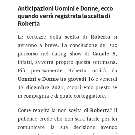
Anticipazioni Uomini e Donne, ecco
quando verrà registrata la scelta di
Roberta
Le certezze della
scelta
di
Roberta
si
avranno a breve. La conclusione del suo
percorso nel dating show di
Canale 5
,
infatti, avverrà proprio questa settimana.
Più precisamente Roberta uscirà da
Uomini e Donne
tra
giovedì 16
e venerdì
17 dicembre 2021
, scopriremo presto se
in compagnia e di quale corteggiatore.
Come reagirà la non scelta di
Roberta
? Il
pubblico crede che non sarà facile per lei
comunicare la sua decisione avendo