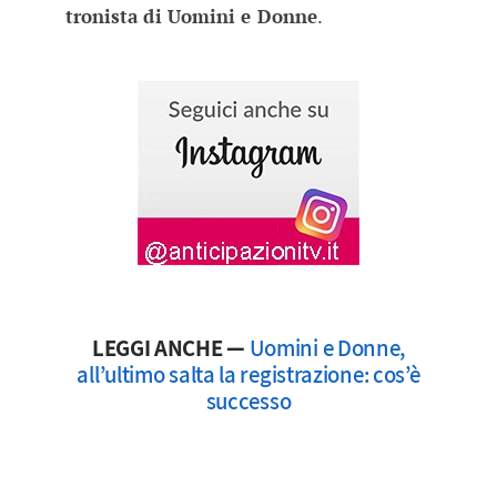
tronista di Uomini e Donne
.
LEGGI ANCHE —
Uomini e Donne,
all’ultimo salta la registrazione: cos’è
successo