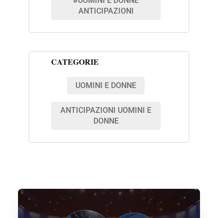
#UOMINI E DONNE
ANTICIPAZIONI
CATEGORIE
UOMINI E DONNE
ANTICIPAZIONI UOMINI E
DONNE