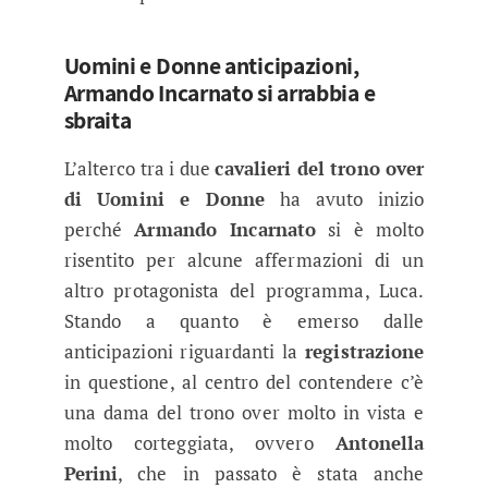
Uomini e Donne anticipazioni,
Armando Incarnato si arrabbia e
sbraita
L’alterco tra i due
cavalieri del trono over
di Uomini e Donne
ha avuto inizio
perché
Armando Incarnato
si è molto
risentito per alcune affermazioni di un
altro protagonista del programma, Luca.
Stando a quanto è emerso dalle
anticipazioni riguardanti la
registrazione
in questione, al centro del contendere c’è
una dama del trono over molto in vista e
molto corteggiata, ovvero
Antonella
Perini
, che in passato è stata anche