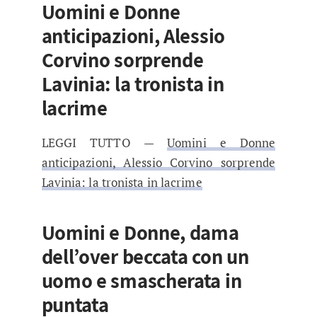
Uomini e Donne
anticipazioni, Alessio
Corvino sorprende
Lavinia: la tronista in
lacrime
LEGGI TUTTO —
Uomini e Donne
anticipazioni, Alessio Corvino sorprende
Lavinia: la tronista in lacrime
Uomini e Donne, dama
dell’over beccata con un
uomo e smascherata in
puntata