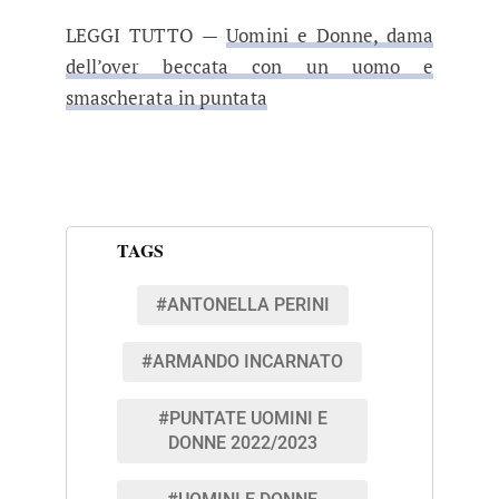
LEGGI TUTTO —
Uomini e Donne, dama
dell’over beccata con un uomo e
smascherata in puntata
TAGS
#ANTONELLA PERINI
#ARMANDO INCARNATO
#PUNTATE UOMINI E
DONNE 2022/2023