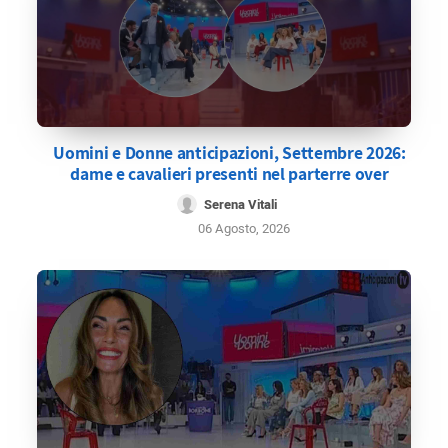
Uomini e Donne anticipazioni, Settembre 2026:
dame e cavalieri presenti nel parterre over
Serena Vitali
06 Agosto, 2026