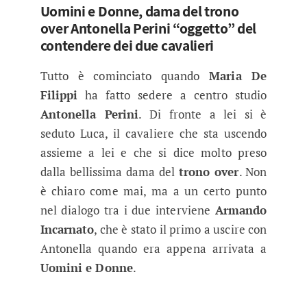
Uomini e Donne, dama del trono
over Antonella Perini “oggetto” del
contendere dei due cavalieri
Tutto è cominciato quando
Maria De
Filippi
ha fatto sedere a centro studio
Antonella Perini
. Di fronte a lei si è
seduto Luca, il cavaliere che sta uscendo
assieme a lei e che si dice molto preso
dalla bellissima dama del
trono over
. Non
è chiaro come mai, ma a un certo punto
nel dialogo tra i due interviene
Armando
Incarnato
, che è stato il primo a uscire con
Antonella quando era appena arrivata a
Uomini e Donne
.