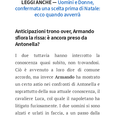
LEGGI ANCHE —
Uomini e Donne,
confermata una scelta prima di Natale:
ecco quando avverrà
Anticipazioni trono over, Armando
sfiora la rissa: è ancora preso da
Antonella?
I due tuttavia hanno interrotto la
conoscenza quasi subito, non trovandosi.
Ciò è avvenuto a loro dire di comune
accordo, ma invece
Armando
ha mostrato
un certo astio nei confronti di Antonella e
soprattutto della sua attuale conoscenza, il
cavaliere Luca, col quale il napoletano ha
litigato furiosamente. I due uomini si sono
alzati e urlati in faccia, a un passo dalla