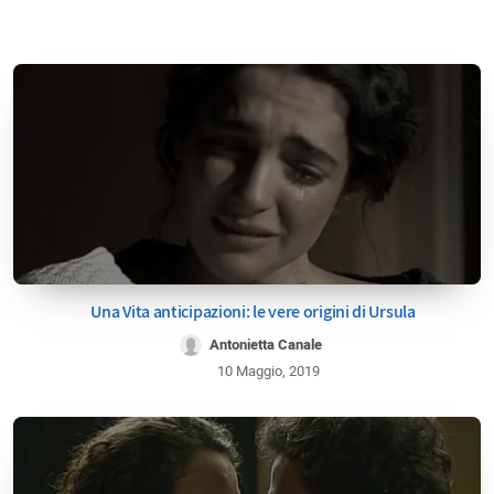
Una Vita anticipazioni: le vere origini di Ursula
Antonietta Canale
10 Maggio, 2019