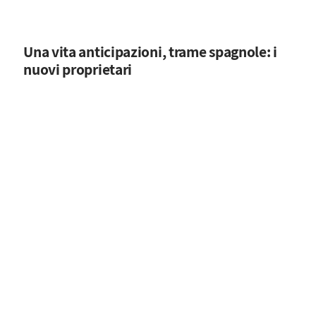
Una vita anticipazioni, trame spagnole: i
nuovi proprietari