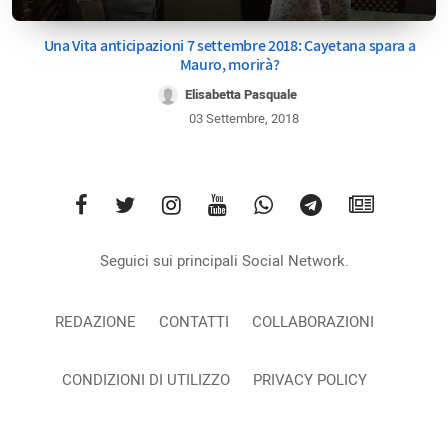
Una Vita anticipazioni 7 settembre 2018: Cayetana spara a
Mauro, morirà?
Elisabetta Pasquale
03 Settembre, 2018
Seguici sui principali Social Network.
REDAZIONE
CONTATTI
COLLABORAZIONI
CONDIZIONI DI UTILIZZO
PRIVACY POLICY