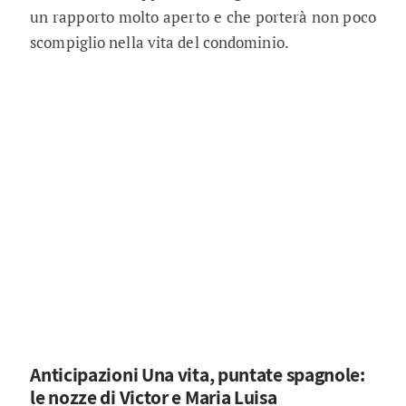
un rapporto molto aperto e che porterà non poco
scompiglio nella vita del condominio.
Anticipazioni Una vita, puntate spagnole:
le nozze di Victor e Maria Luisa