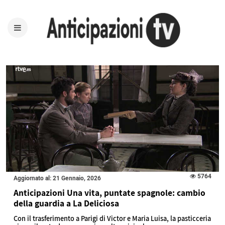
5764
Aggiornato al: 21 Gennaio, 2026
Anticipazioni Una vita, puntate spagnole: cambio
della guardia a La Deliciosa
Con il trasferimento a Parigi di Victor e Maria Luisa, la pasticceria