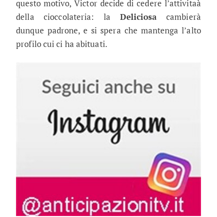
questo motivo, Victor decide di cedere l’attivitaà
della cioccolateria: la
Deliciosa
cambierà
dunque padrone, e si spera che mantenga l’alto
profilo cui ci ha abituati.