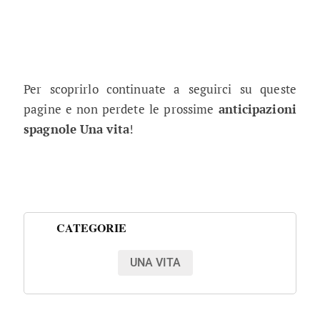
Per scoprirlo continuate a seguirci su queste
pagine e non perdete le prossime
anticipazioni
spagnole Una vita
!
CATEGORIE
UNA VITA