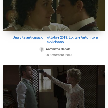
Una vita anticipazioni ottobre 2018: Lolita e Antonito si
avvicinano
Antonietta Canale
20 Settembre, 2018