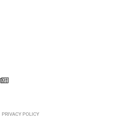
PRIVACY POLICY