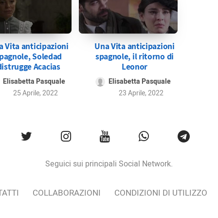
 Vita anticipazioni
Una Vita anticipazioni
pagnole, Soledad
spagnole, il ritorno di
distrugge Acacias
Leonor
Elisabetta Pasquale
Elisabetta Pasquale
25 Aprile, 2022
23 Aprile, 2022
Seguici sui principali Social Network.
ATTI
COLLABORAZIONI
CONDIZIONI DI UTILIZZO