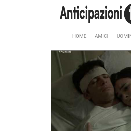
HOME
AMICI
UOMIN