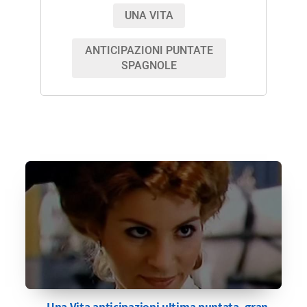
UNA VITA
ANTICIPAZIONI PUNTATE
SPAGNOLE
Una Vita anticipazioni ultima puntata, gran