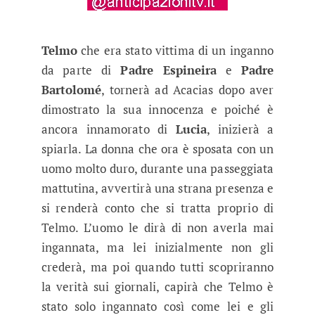
Telmo
che era stato vittima di un inganno
da parte di
Padre Espineira
e
Padre
Bartolomé
, tornerà ad Acacias dopo aver
dimostrato la sua innocenza e poiché è
ancora innamorato di
Lucia
, inizierà a
spiarla. La donna che ora è sposata con un
uomo molto duro, durante una passeggiata
mattutina, avvertirà una strana presenza e
si renderà conto che si tratta proprio di
Telmo. L’uomo le dirà di non averla mai
ingannata, ma lei inizialmente non gli
crederà, ma poi quando tutti scopriranno
la verità sui giornali, capirà che Telmo è
stato solo ingannato così come lei e gli