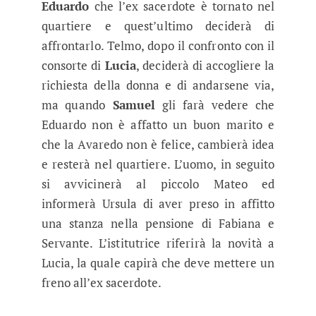
Eduardo
che l’ex sacerdote è tornato nel
quartiere e quest’ultimo deciderà di
affrontarlo. Telmo, dopo il confronto con il
consorte di
Lucia
, deciderà di accogliere la
richiesta della donna e di andarsene via,
ma quando
Samuel
gli farà vedere che
Eduardo non è affatto un buon marito e
che la Avaredo non è felice, cambierà idea
e resterà nel quartiere. L’uomo, in seguito
si avvicinerà al piccolo Mateo ed
informerà Ursula di aver preso in affitto
una stanza nella pensione di Fabiana e
Servante. L’istitutrice riferirà la novità a
Lucia, la quale capirà che deve mettere un
freno all’ex sacerdote.