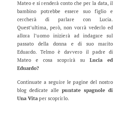
Mateo e si renderà conto che per la data, il
bambino potrebbe essere suo figlio e
cercherà di parlare con Lucia.
Quest’ultima, però, non vorrà vederlo ed
allora l’uomo inizierà ad indagare sul
passato della donna e di suo marito
Eduardo. Telmo è davvero il padre di
Mateo e cosa scoprirà su
Lucia ed
Eduardo?
Continuate a seguire le pagine del nostro
blog dedicate alle
puntate spagnole di
Una Vita
per scoprirlo.