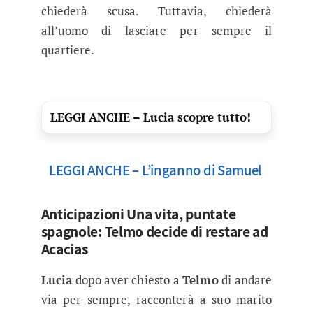
chiederà scusa. Tuttavia, chiederà
all’uomo di lasciare per sempre il
quartiere.
LEGGI ANCHE – Lucia scopre tutto!
LEGGI ANCHE – L’inganno di Samuel
Anticipazioni Una vita, puntate
spagnole: Telmo decide di restare ad
Acacias
Lucia
dopo aver chiesto a
Telmo
di andare
via per sempre, racconterà a suo marito