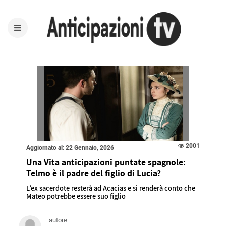
2001
Aggiornato al: 22 Gennaio, 2026
Una Vita anticipazioni puntate spagnole:
Telmo è il padre del figlio di Lucia?
L’ex sacerdote resterà ad Acacias e si renderà conto che
Mateo potrebbe essere suo figlio
autore: