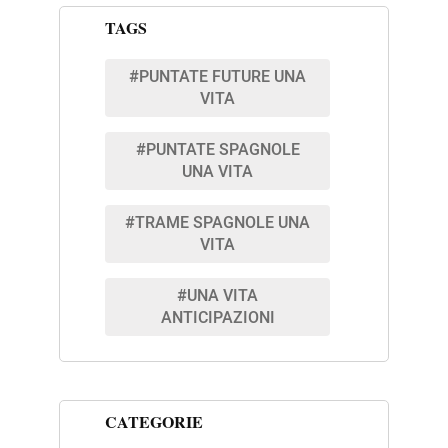
TAGS
#PUNTATE FUTURE UNA
VITA
#PUNTATE SPAGNOLE
UNA VITA
#TRAME SPAGNOLE UNA
VITA
#UNA VITA
ANTICIPAZIONI
CATEGORIE