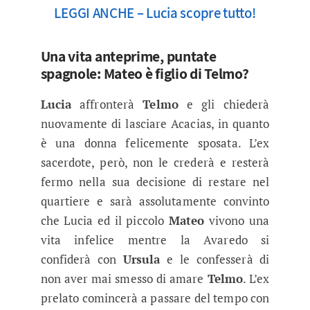
LEGGI ANCHE – Lucia scopre tutto!
Una vita anteprime, puntate
spagnole: Mateo è figlio di Telmo?
Lucia
affronterà
Telmo
e gli chiederà
nuovamente di lasciare Acacias, in quanto
è una donna felicemente sposata. L’ex
sacerdote, però, non le crederà e resterà
fermo nella sua decisione di restare nel
quartiere e sarà assolutamente convinto
che Lucia ed il piccolo
Mateo
vivono una
vita infelice mentre la Avaredo si
confiderà con
Ursula
e le confesserà di
non aver mai smesso di amare
Telmo
. L’ex
prelato comincerà a passare del tempo con