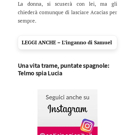
La donna, si scuserà con lei, ma gli
chiederà comunque di lasciare Acacias per
sempre.
LEGGI ANCHE – L’inganno di Samuel
Una vita trame, puntate spagnole:
Telmo spia Lucia