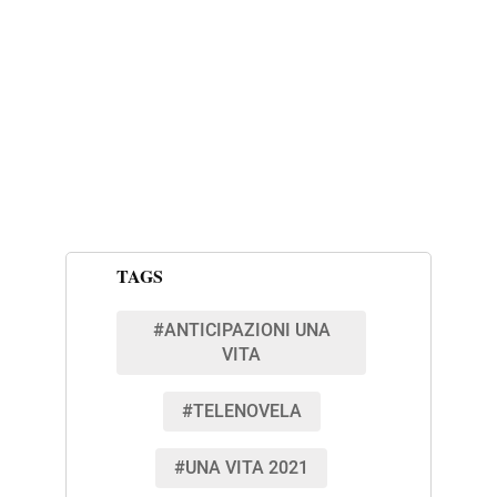
TAGS
#ANTICIPAZIONI UNA
VITA
#TELENOVELA
#UNA VITA 2021