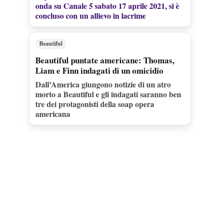
onda su Canale 5 sabato 17 aprile 2021, si è
concluso con un allievo in lacrime
Beautiful
Beautiful puntate americane: Thomas,
Liam e Finn indagati di un omicidio
Dall’America giungono notizie di un atro
morto a Beautiful e gli indagati saranno ben
tre dei protagonisti della soap opera
americana