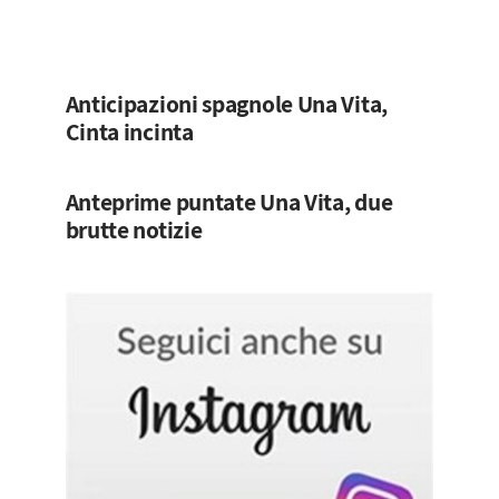
Anticipazioni spagnole Una Vita,
Cinta incinta
Anteprime puntate Una Vita, due
brutte notizie