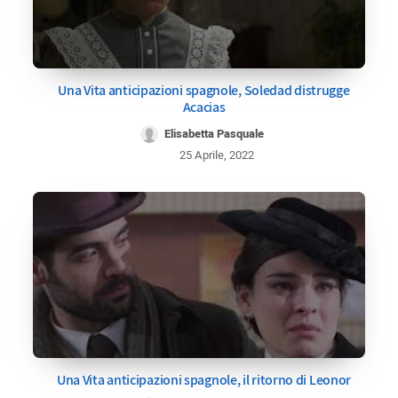
Una Vita anticipazioni spagnole, Soledad distrugge
Acacias
Elisabetta Pasquale
25 Aprile, 2022
Una Vita anticipazioni spagnole, il ritorno di Leonor