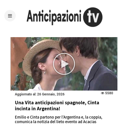
5580
Aggiornato al: 26 Gennaio, 2026
Una Vita anticipazioni spagnole, Cinta
incinta in Argentina!
Emilio e Cinta partono per l’Argentina e, la coppia,
comunica la notizia del lieto evento ad Acacias