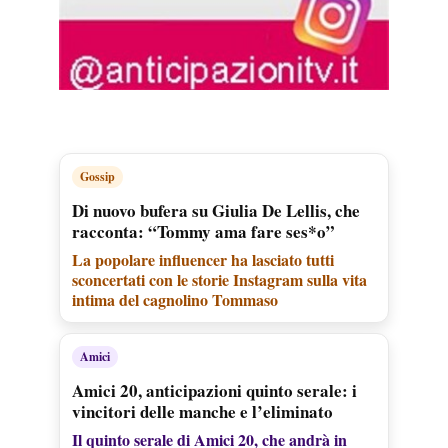
Gossip
Di nuovo bufera su Giulia De Lellis, che
racconta: “Tommy ama fare ses*o”
La popolare influencer ha lasciato tutti
sconcertati con le storie Instagram sulla vita
intima del cagnolino Tommaso
Amici
Amici 20, anticipazioni quinto serale: i
vincitori delle manche e l’eliminato
Il quinto serale di Amici 20, che andrà in