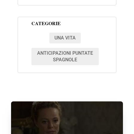
CATEGORIE
UNA VITA
ANTICIPAZIONI PUNTATE
SPAGNOLE