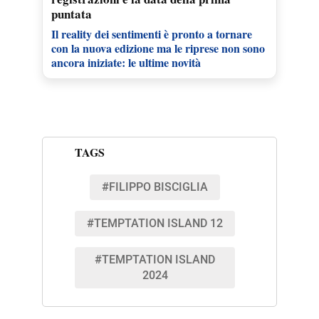
puntata
Il reality dei sentimenti è pronto a tornare
con la nuova edizione ma le riprese non sono
ancora iniziate: le ultime novità
TAGS
#FILIPPO BISCIGLIA
#TEMPTATION ISLAND 12
#TEMPTATION ISLAND
2024