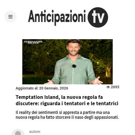
2693
Aggiornato al: 20 Gennaio, 2026
Temptation Island, la nuova regola fa
discutere: riguarda i tentatori e le tentatrici
Il reality dei sentimenti si appresta a partire ma una
nuova regola ha fatto storcere il naso degli appassionati.
autore: