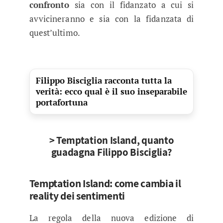
confronto
sia con il fidanzato a cui si
avvicineranno e sia con la fidanzata di
quest’ultimo.
Filippo Bisciglia racconta tutta la
verità: ecco qual è il suo inseparabile
portafortuna
> Temptation Island, quanto
guadagna Filippo Bisciglia?
Temptation Island: come cambia il
reality dei sentimenti
La regola della nuova edizione di