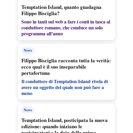
Temptation Island, quanto guadagna
Filippo Bisciglia?
Sono in tanti sul web a fare i conti in tasca al
conduttore romano, che conduce un solo
programma all’anno
News
Filippo Bisciglia racconta tutta la verità:
ecco qual è il suo inseparabile
portafortuna
Il conduttore di Temptation Island rivela di
avere un oggetto del quale non può fare a
meno
News
Temptation Island, posticipata la nuova
edizione: quando iniziano le
registrazioni e la data della prima