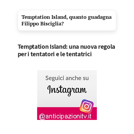
Temptation Island, quanto guadagna
Filippo Bisciglia?
Temptation Island: una nuova regola
per i tentatori e le tentatrici