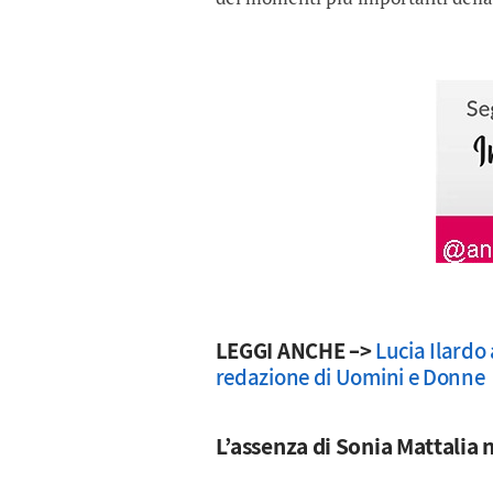
LEGGI ANCHE –>
Lucia Ilardo
redazione di Uomini e Donne
L’assenza di Sonia Mattalia 