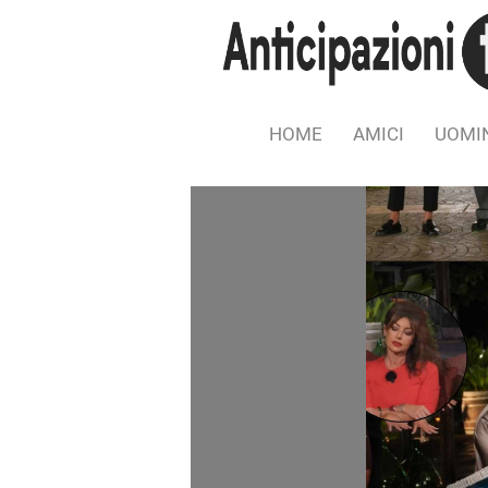
HOME
AMICI
UOMIN