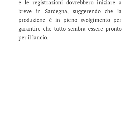
e le registrazioni dovrebbero iniziare a
breve in Sardegna, suggerendo che la
produzione è in pieno svolgimento per
garantire che tutto sembra essere pronto
per il lancio.