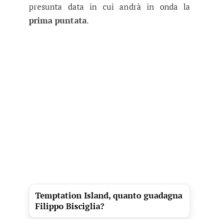
presunta data in cui andrà in onda la
prima puntata
.
Temptation Island, quanto guadagna
Filippo Bisciglia?