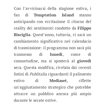
Con l’avvicinarsi della stagione estiva, i
fan di
Temptation Island
stanno
anticipando con eccitazione il ritorno del
reality dei sentimenti condotto da
Filippo
Bisciglia
. Quest’anno, tuttavia, ci sarà un
cambiamento significativo nel calendario
di trasmissione: il programma non sarà più
trasmesso di
lunedì
, come di
consuetudine, ma si sposterà al
giovedì
sera. Questa modifica, rivelata dai recenti
listini di
Publitalia
riguardanti il palinsesto
estivo di
Mediaset
, riflette
un’aggiustamento strategico che potrebbe
attrarre un pubblico ancora più ampio
durante le serate estive.