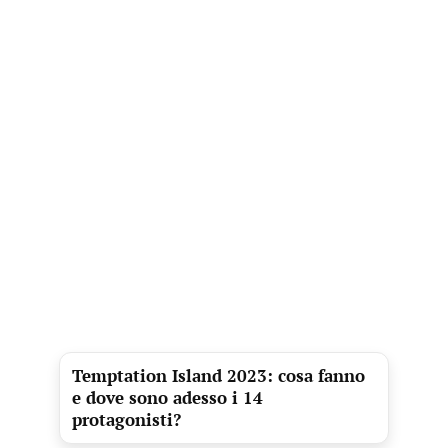
Temptation Island 2023: cosa fanno
e dove sono adesso i 14
protagonisti?