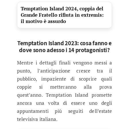
Temptation Island 2024, coppia del
Grande Fratello rifiuta in extremis:
il motivo è assurdo
Temptation Island 2023: cosa fanno e
dove sono adesso i 14 protagonisti?
Mentre i dettagli finali vengono messi a
punto, l’anticipazione cresce tra il
pubblico, impaziente di scoprire quali
coppie si metteranno alla prova
quest’anno. Temptation Island promette
ancora una volta di essere uno degli
appuntamenti più seguiti dell’estate
televisiva italiana.