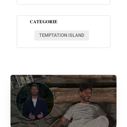
CATEGORIE
TEMPTATION ISLAND