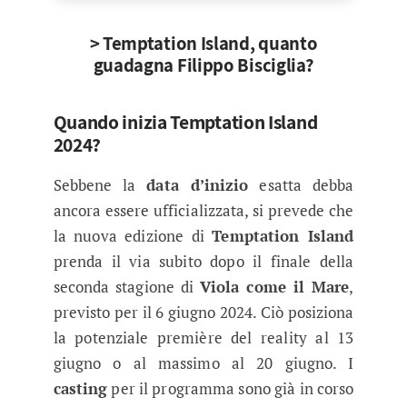
> Temptation Island, quanto
guadagna Filippo Bisciglia?
Quando inizia Temptation Island
2024?
Sebbene la
data d’inizio
esatta debba
ancora essere ufficializzata, si prevede che
la nuova edizione di
Temptation Island
prenda il via subito dopo il finale della
seconda stagione di
Viola come il Mare
,
previsto per il 6 giugno 2024. Ciò posiziona
la potenziale première del reality al 13
giugno o al massimo al 20 giugno. I
casting
per il programma sono già in corso