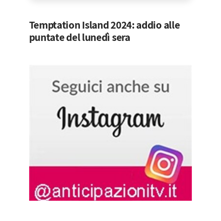
Temptation Island 2024: addio alle
puntate del lunedì sera