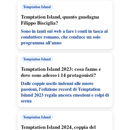
Temptation Island
Temptation Island, quanto guadagna
Filippo Bisciglia?
Sono in tanti sul web a fare i conti in tasca al
conduttore romano, che conduce un solo
programma all’anno
Temptation Island
Temptation Island 2023: cosa fanno e
dove sono adesso i 14 protagonisti?
Dalle coppie uscite indenni alle nuove
passioni, l’edizione record di Temptation
Island 2023 regala ancora emozioni e colpi di
scena
Temptation Island
Temptation Island 2024, coppia del