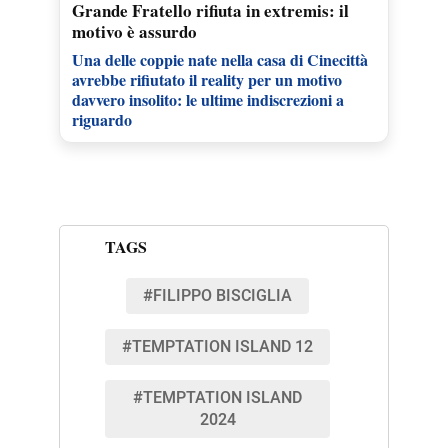
Grande Fratello rifiuta in extremis: il
motivo è assurdo
Una delle coppie nate nella casa di Cinecittà
avrebbe rifiutato il reality per un motivo
davvero insolito: le ultime indiscrezioni a
riguardo
TAGS
#FILIPPO BISCIGLIA
#TEMPTATION ISLAND 12
#TEMPTATION ISLAND
2024