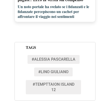
Un noto portale ha svelato se i fidanzati e le
fidanzate percepiscono un cachet per
affrontare il viaggio nei sentimenti
TAGS
#ALESSIA PASCARELLA
#LINO GIULIANO
#TEMPTTAION ISLAND
12