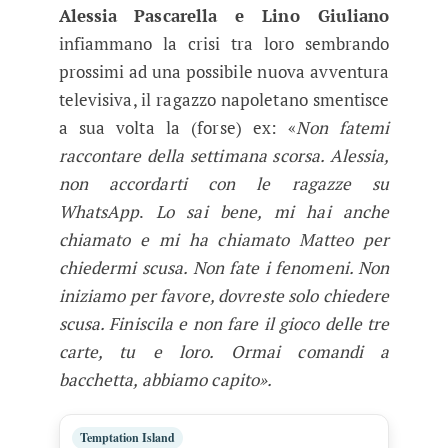
Alessia
Pascarella e Lino Giuliano
infiammano la crisi tra loro sembrando
prossimi ad una possibile nuova avventura
televisiva, il ragazzo napoletano smentisce
a sua volta la (forse) ex: «
Non fatemi
raccontare della settimana scorsa. Alessia,
non accordarti con le ragazze su
WhatsApp
.
Lo sai bene, mi hai anche
chiamato e mi ha chiamato Matteo per
chiedermi scusa. Non fate i fenomeni. Non
iniziamo per favore, dovreste solo chiedere
scusa. Finiscila e non fare il gioco delle tre
carte, tu e loro. Ormai comandi a
bacchetta, abbiamo capito».
Temptation Island