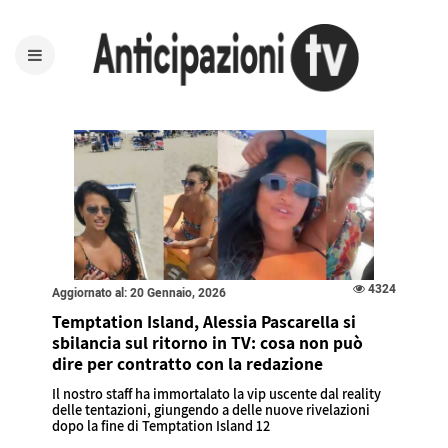
4324
Aggiornato al: 20 Gennaio, 2026
Temptation Island, Alessia Pascarella si
sbilancia sul ritorno in TV: cosa non può
dire per contratto con la redazione
Il nostro staff ha immortalato la vip uscente dal reality
delle tentazioni, giungendo a delle nuove rivelazioni
dopo la fine di Temptation Island 12