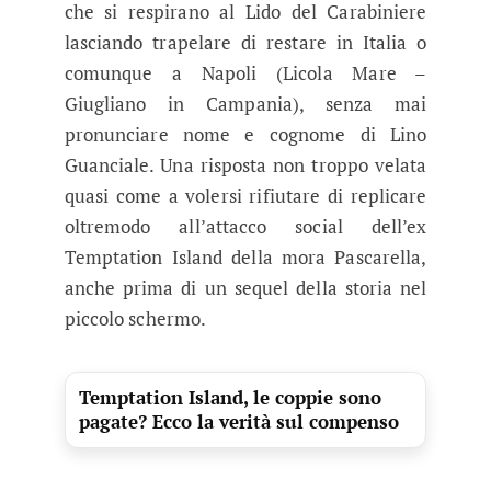
che si respirano al Lido del Carabiniere
lasciando trapelare di restare in Italia o
comunque a Napoli (Licola Mare –
Giugliano in Campania), senza mai
pronunciare nome e cognome di Lino
Guanciale. Una risposta non troppo velata
quasi come a volersi rifiutare di replicare
oltremodo all’attacco social dell’ex
Temptation Island della mora Pascarella,
anche prima di un sequel della storia nel
piccolo schermo.
Temptation Island, le coppie sono
pagate? Ecco la verità sul compenso