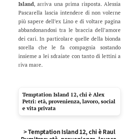
Island
, arriva una prima risposta. Alessia
Pascarella lascia intendere di non volerne
più sapere dell’ex Lino e di voltare pagina
abbandonandosi tra le braccia dell’amore
dei cari. In particolare quelle della bionda
sorella che le fa compagnia sostando
insieme a lei sdraiate con tanto di lettini a
riva mare.
Temptation Island 12, chi è Alex
Petri: età, provenienza, lavoro, social
e vita privata
> Temptation Island 12, chi è Raul