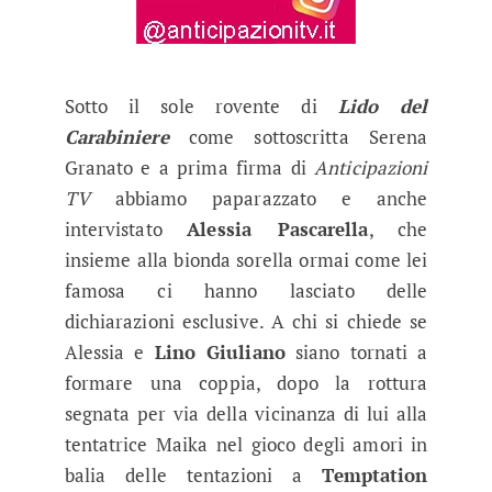
Sotto il sole rovente di
Lido del
Carabiniere
come sottoscritta Serena
Granato e a prima firma di
Anticipazioni
TV
abbiamo paparazzato e anche
intervistato
Alessia Pascarella
, che
insieme alla bionda sorella ormai come lei
famosa ci hanno lasciato delle
dichiarazioni esclusive. A chi si chiede se
Alessia e
Lino Giuliano
siano tornati a
formare una coppia, dopo la rottura
segnata per via della vicinanza di lui alla
tentatrice Maika nel gioco degli amori in
balia delle tentazioni a
Temptation