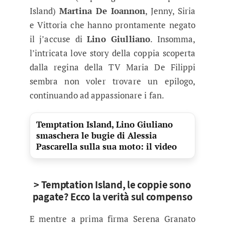
Island)
Martina De Ioannon
, Jenny, Siria
e Vittoria che hanno prontamente negato
il j’accuse di
Lino Giulliano
. Insomma,
l’intricata love story della coppia scoperta
dalla regina della TV Maria De Filippi
sembra non voler trovare un epilogo,
continuando ad appassionare i fan.
Temptation Island, Lino Giuliano
smaschera le bugie di Alessia
Pascarella sulla sua moto: il video
> Temptation Island, le coppie sono
pagate? Ecco la verità sul compenso
E mentre a prima firma Serena Granato