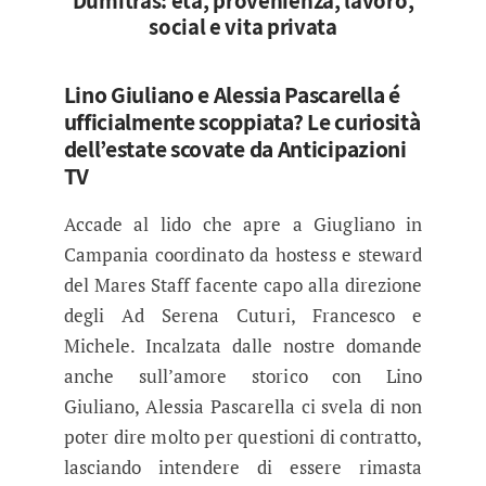
Dumitras: età, provenienza, lavoro,
social e vita privata
Lino Giuliano e Alessia Pascarella é
ufficialmente scoppiata? Le curiosità
dell’estate scovate da Anticipazioni
TV
Accade al lido che apre a Giugliano in
Campania coordinato da hostess e steward
del Mares Staff facente capo alla direzione
degli Ad Serena Cuturi, Francesco e
Michele. Incalzata dalle nostre domande
anche sull’amore storico con Lino
Giuliano, Alessia Pascarella ci svela di non
poter dire molto per questioni di contratto,
lasciando intendere di essere rimasta