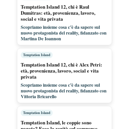
Temptation Island 12, chi è Raul
Dumitras: età, provenienza, lavoro,
social e vita privata
Scopriamo insieme cosa c’è da sapere sul
nuovo protagonista del reality, fidanzato con
Martina De Ioannon
Temptation Island
Temptation Island 12, chi è Alex Petri:
età, provenienza, lavoro, social e vita
privata
Scopriamo insieme cosa c’è da sapere sul
nuovo protagonista del reality, fidanzato con
Vittoria Bricarello
Temptation Island
Temptation Island, le coppie sono
pagate? Ecco la verità sul compenso