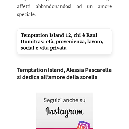
affetti abbandonandosi ad un amore
speciale.
Temptation Island 12, chi è Raul
Dumitras: età, provenienza, lavoro,
social e vita privata
Temptation Island, Alessia Pascarella
si dedica all’amore della sorella